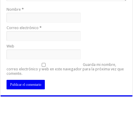
Nombre
*
Correo electrónico
*
Web
Guarda mi nombre,
correo electrónico y web en este navegador para la próxima vez que
comente.