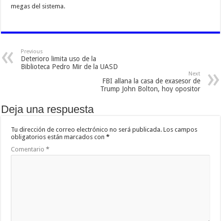
megas del sistema.
Previous
Deterioro limita uso de la
Biblioteca Pedro Mir de la UASD
Next
FBI allana la casa de exasesor de
Trump John Bolton, hoy opositor
Deja una respuesta
Tu dirección de correo electrónico no será publicada.
Los campos
obligatorios están marcados con
*
Comentario
*