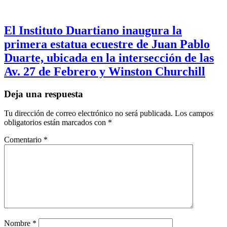
El Instituto Duartiano inaugura la
primera estatua ecuestre de Juan Pablo
Duarte, ubicada en la intersección de las
Av. 27 de Febrero y Winston Churchill
Deja una respuesta
Tu dirección de correo electrónico no será publicada.
Los campos
obligatorios están marcados con
*
Comentario
*
Nombre
*