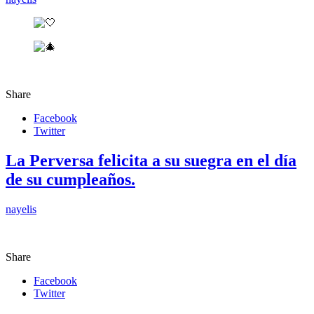
Share
Facebook
Twitter
La Perversa felicita a su suegra en el día
de su cumpleaños.
nayelis
Share
Facebook
Twitter