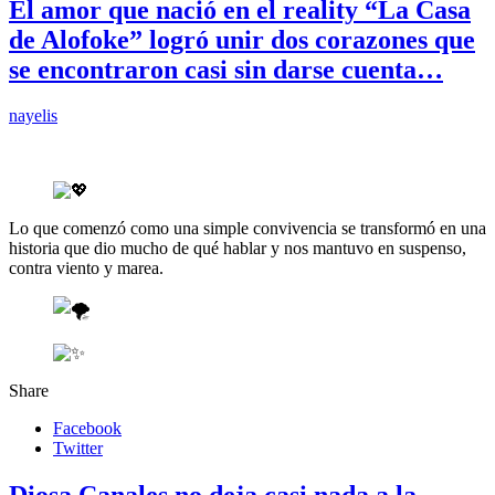
El amor que nació en el reality “La Casa
de Alofoke” logró unir dos corazones que
se encontraron casi sin darse cuenta…
nayelis
Lo que comenzó como una simple convivencia se t
ransformó en una
historia que dio mucho de qué hablar y nos mantuvo en suspenso,
contra viento y marea.
Share
Facebook
Twitter