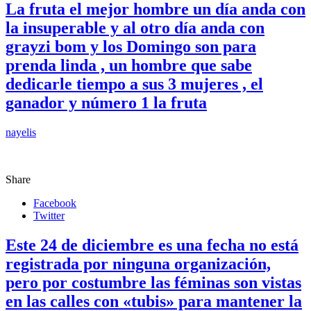
La fruta el mejor hombre un día anda con
la insuperable y al otro día anda con
grayzi bom y los Domingo son para
prenda linda , un hombre que sabe
dedicarle tiempo a sus 3 mujeres , el
ganador y número 1 la fruta
nayelis
Share
Facebook
Twitter
Este 24 de diciembre es una fecha no está
registrada por ninguna organización,
pero por costumbre las féminas son vistas
en las calles con «tubis» para mantener la