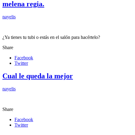
melena regia.
nayelis
¿Ya tienes tu tubi o estás en el salón para hacértelo?
Share
Facebook
Twitter
Cual le queda la mejor
nayelis
Share
Facebook
Twitter