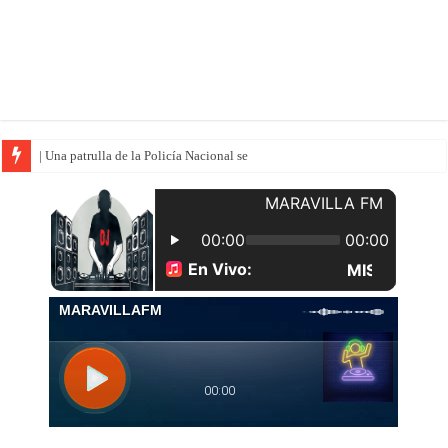
| Una patrulla de la Policía Nacional se llevó por segunda