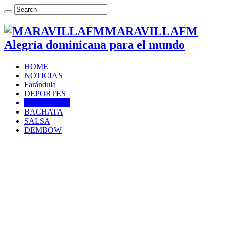
MARAVILLAFM
Alegría dominicana para el mundo
HOME
NOTICIAS
Farándula
DEPORTES
MERENGUE
BACHATA
SALSA
DEMBOW