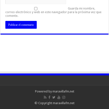
Guarda mi nombre,
correo electrónico y web en este navegador para la próxima vez que
comente.
Powered by maravillafm.net
© Copyright maravillafm.net