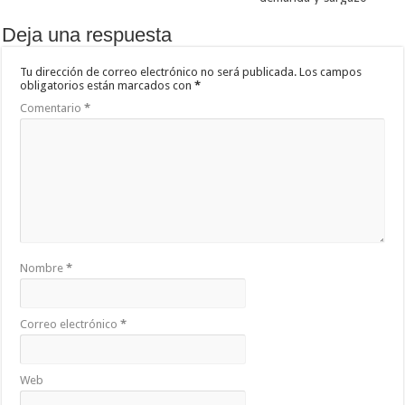
Deja una respuesta
Tu dirección de correo electrónico no será publicada.
Los campos
obligatorios están marcados con
*
Comentario
*
Nombre
*
Correo electrónico
*
Web