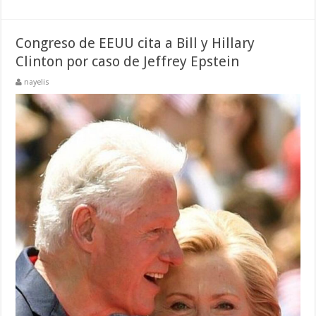
Congreso de EEUU cita a Bill y Hillary
Clinton por caso de Jeffrey Epstein
nayelis