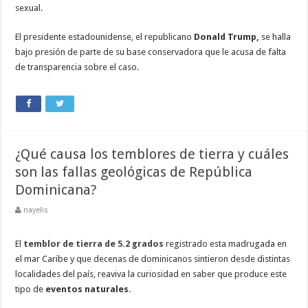
sexual.
El presidente estadounidense, el republicano
Donald Trump,
se halla
bajo presión de parte de su base conservadora que le acusa de falta
de transparencia sobre el caso.
¿Qué causa los temblores de tierra y cuáles
son las fallas geológicas de República
Dominicana?
nayelis
El
temblor de tierra de 5.2 grados
registrado esta madrugada en
el mar Caribe y que decenas de dominicanos sintieron desde distintas
localidades del país, reaviva la curiosidad en saber que produce este
tipo de
eventos naturales.