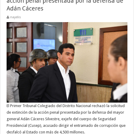
acción penal presentada por la defensa de
Adán Cáceres
nayelis
El Primer Tribunal Colegiado del Distrito Nacional rechazó la solicitud
de extinción de la acción penal presentada por la defensa del mayor
general Adán Cáceres Silvestre, exjefe del cuerpo de Seguridad
Presidencial (Cusep), acusado dirigir el entramado de corrupción que
desfalcó al Estado con más de 4,500 millones.