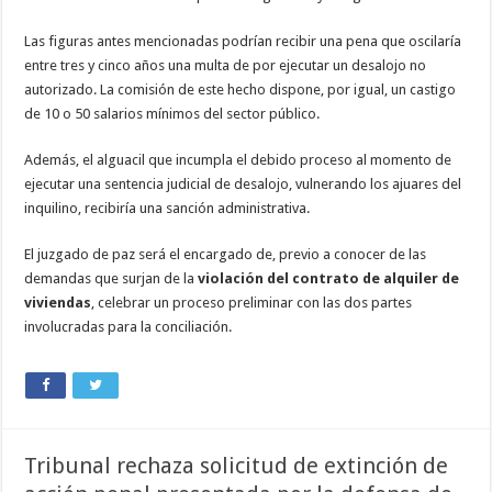
Las figuras antes mencionadas podrían recibir una pena que oscilaría
entre tres y cinco años una multa de por ejecutar un desalojo no
autorizado. La comisión de este hecho dispone, por igual, un castigo
de 10 o 50 salarios mínimos del sector público.
Además, el alguacil que incumpla el debido proceso al momento de
ejecutar una sentencia judicial de desalojo, vulnerando los ajuares del
inquilino, recibiría una sanción administrativa.
El juzgado de paz será el encargado de, previo a conocer de las
demandas que surjan de la
violación del contrato de alquiler de
viviendas
, celebrar un proceso preliminar con las dos partes
involucradas para la conciliación.
Tribunal rechaza solicitud de extinción de