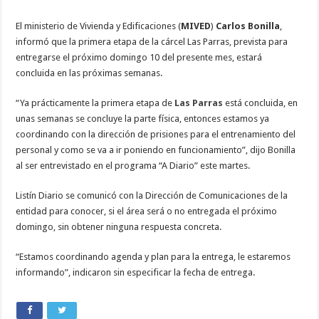
El ministerio de Vivienda y Edificaciones (
MIVED
)
Carlos Bonilla
,
informó que la primera etapa de la cárcel Las Parras, prevista para
entregarse el próximo domingo 10 del presente mes, estará
concluida en las próximas semanas.
“Ya prácticamente la primera etapa de
Las Parras
está concluida, en
unas semanas se concluye la parte física, entonces estamos ya
coordinando con la dirección de prisiones para el entrenamiento del
personal y como se va a ir poniendo en funcionamiento”, dijo Bonilla
al ser entrevistado en el programa “A Diario” este martes.
Listín Diario se comunicó con la Dirección de Comunicaciones de la
entidad para conocer, si el área será o no entregada el próximo
domingo, sin obtener ninguna respuesta concreta.
“Estamos coordinando agenda y plan para la entrega, le estaremos
informando”, indicaron sin especificar la fecha de entrega.