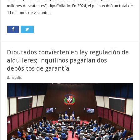
millones de visitantes”, dijo Collado. En 2024, el país recibió un total de
11 millones de visitantes.
Diputados convierten en ley regulación de
alquileres; inquilinos pagarían dos
depósitos de garantía
nayelis