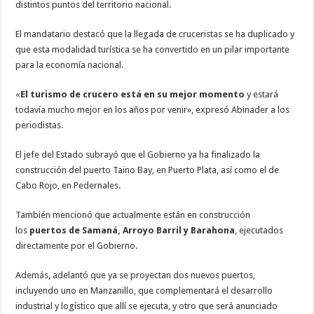
distintos puntos del territorio nacional.
El mandatario destacó que la llegada de cruceristas se ha duplicado y
que esta modalidad turística se ha convertido en un pilar importante
para la economía nacional.
«
El turismo de crucero está en su mejor momento
y estará
todavía mucho mejor en los años por venir», expresó Abinader a los
periodistas.
El jefe del Estado subrayó que el Gobierno ya ha finalizado la
construcción del puerto Taino Bay, en Puerto Plata, así como el de
Cabo Rojo, en Pedernales.
También mencionó que actualmente están en construcción
los
puertos de Samaná, Arroyo Barril y Barahona
, ejecutados
directamente por el Gobierno.
Además, adelantó que ya se proyectan dos nuevos puertos,
incluyendo uno en Manzanillo, que complementará el desarrollo
industrial y logístico que allí se ejecuta, y otro que será anunciado