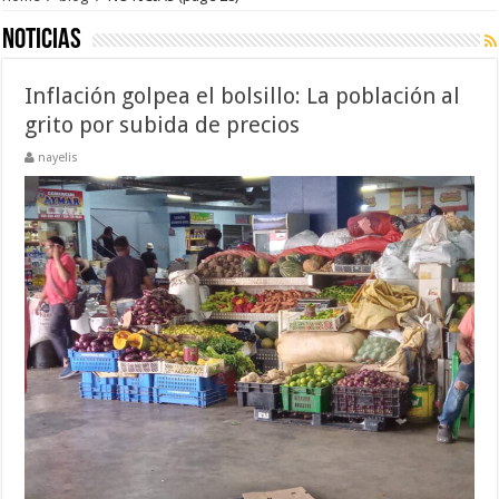
NOTICIAS
Inflación golpea el bolsillo: La población al
grito por subida de precios
nayelis