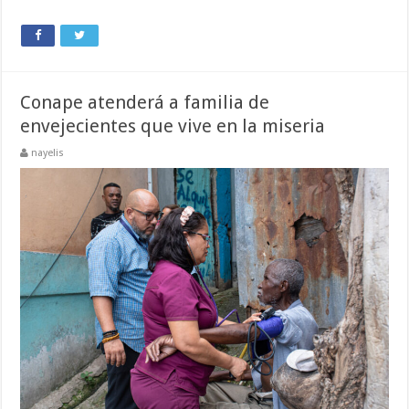
Conape atenderá a familia de
envejecientes que vive en la miseria
nayelis