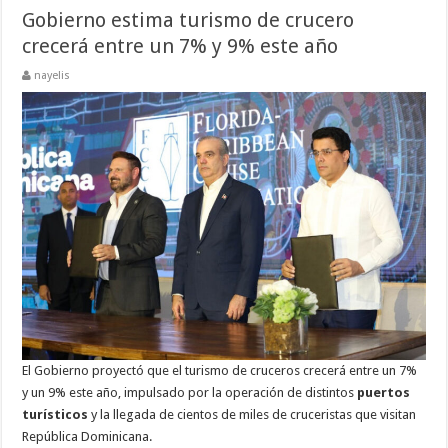
Gobierno estima turismo de crucero
crecerá entre un 7% y 9% este año
nayelis
El Gobierno proyectó que el turismo de cruceros crecerá entre un 7%
y un 9% este año, impulsado por la operación de distintos
puertos
turísticos
y la llegada de cientos de miles de cruceristas que visitan
República Dominicana.