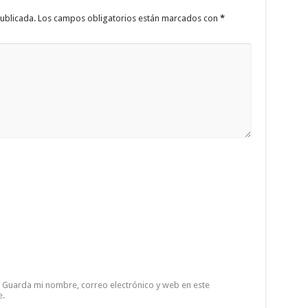
ublicada.
Los campos obligatorios están marcados con
*
Guarda mi nombre, correo electrónico y web en este
e.