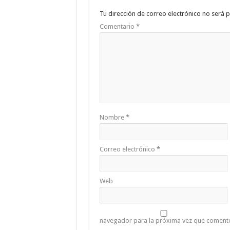
Tu dirección de correo electrónico no será p
Comentario
*
Nombre
*
Correo electrónico
*
Web
navegador para la próxima vez que coment