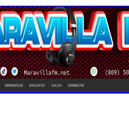
MERENGUE
BACHATA
SALSA
DEMBOW