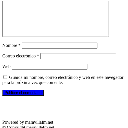
Nombre
*
Correo electrónico
*
Web
Guarda mi nombre, correo electrónico y web en este navegador
para la próxima vez que comente.
Powered by maravillafm.net
© Copyright maravillafm.net