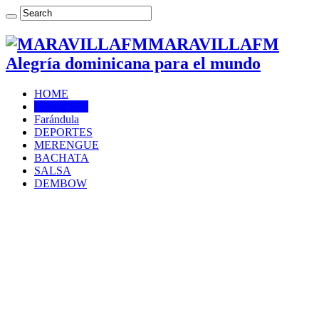
MARAVILLAFM
Alegría dominicana para el mundo
HOME
NOTICIAS
Farándula
DEPORTES
MERENGUE
BACHATA
SALSA
DEMBOW