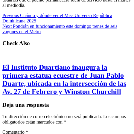
al mediodía.
Previous
Cuándo y dónde ver el Miss Universo República
Dominicana 2025
Next
Pondrán en funcionamiento este domingo trenes de seis
vagones en el Metro
Check Also
El Instituto Duartiano inaugura la
primera estatua ecuestre de Juan Pablo
Duarte, ubicada en la intersección de las
Av. 27 de Febrero y Winston Churchill
Deja una respuesta
Tu dirección de correo electrónico no será publicada.
Los campos
obligatorios están marcados con
*
Comentario
*