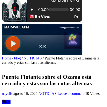
Home
/
blog
/
NOTICIAS
/
Puente Flotante sobre el Ozama está
cerrado y estas son las rutas alternas
Puente Flotante sobre el Ozama está
cerrado y estas son las rutas alternas
nayelis
agosto 10, 2025
NOTICIAS
Leave a comment
19 Views
Share