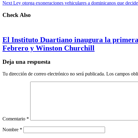
Next
Ley otorga exoneraciones vehiculares a dominicanos que decide
Check Also
El Instituto Duartiano inaugura la primera
Febrero y Winston Churchill
Deja una respuesta
Tu dirección de correo electrónico no será publicada.
Los campos obli
Comentario
*
Nombre
*