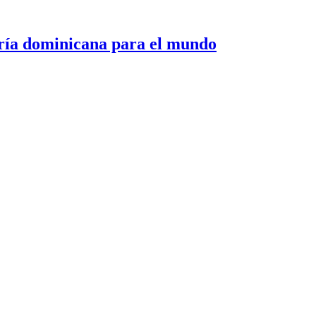
 dominicana para el mundo