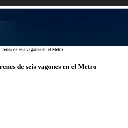
trenes de seis vagones en el Metro
enes de seis vagones en el Metro