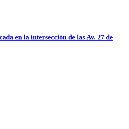
ada en la intersección de las Av. 27 de