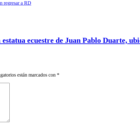
n regresar a RD
 estatua ecuestre de Juan Pablo Duarte, ubic
gatorios están marcados con
*