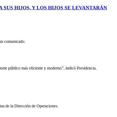
 SUS HIJOS, Y LOS HIJOS SE LEVANTARÁN
 un comunicado.
orte público más eficiente y moderno”, indicó Presidencia.
na de la Dirección de Operaciones.