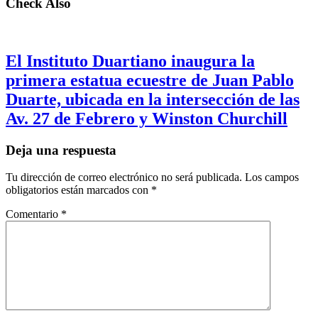
Check Also
El Instituto Duartiano inaugura la
primera estatua ecuestre de Juan Pablo
Duarte, ubicada en la intersección de las
Av. 27 de Febrero y Winston Churchill
Deja una respuesta
Tu dirección de correo electrónico no será publicada.
Los campos
obligatorios están marcados con
*
Comentario
*