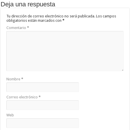
Deja una respuesta
Tu dirección de correo electrónico no será publicada.
Los campos
obligatorios están marcados con
*
Comentario
*
Nombre
*
Correo electrónico
*
Web