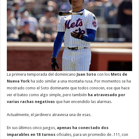
La primera temporada del dominicano
Juan Soto
con los
Mets de
Nueva York
ha sido similar a una montaña rusa. Por momentos se ha
mostrado como el Soto dominante que todos conocen, ese que hace
ver el bateo como algo simple, pero también
ha atravesado por
varias rachas negativas
que han encendido las alarmas.
Actualmente, el jardinero atraviesa una de esas.
En sus últimos cinco juegos,
apenas ha conectado dos
imparables en 18 turnos
oficiales, para un promedio de .111, con