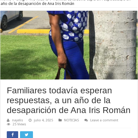
año de la desaparición de Ana Iris Román
Familiares todavía esperan
respuestas, a un año de la
desaparición de Ana Iris Román
nayelis
julio 4, 2025
NOTICIAS
Leave a comment
25 Views