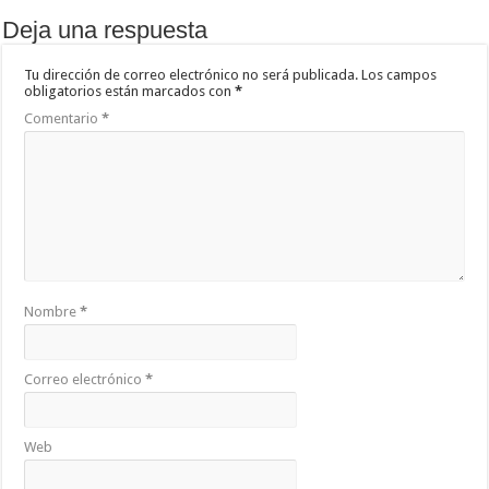
Deja una respuesta
Tu dirección de correo electrónico no será publicada.
Los campos
obligatorios están marcados con
*
Comentario
*
Nombre
*
Correo electrónico
*
Web