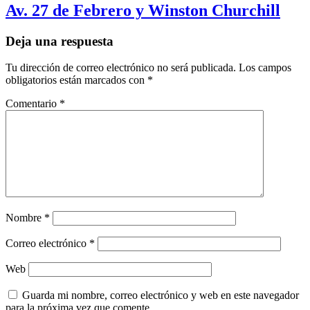
Av. 27 de Febrero y Winston Churchill
Deja una respuesta
Tu dirección de correo electrónico no será publicada.
Los campos
obligatorios están marcados con
*
Comentario
*
Nombre
*
Correo electrónico
*
Web
Guarda mi nombre, correo electrónico y web en este navegador
para la próxima vez que comente.