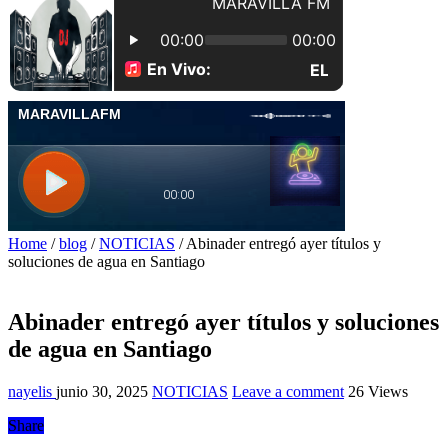
Home
/
blog
/
NOTICIAS
/
Abinader entregó ayer títulos y
soluciones de agua en Santiago
Abinader entregó ayer títulos y soluciones
de agua en Santiago
nayelis
junio 30, 2025
NOTICIAS
Leave a comment
26 Views
Share