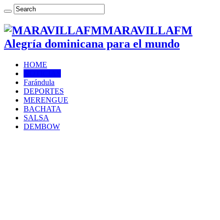
MARAVILLAFM
Alegría dominicana para el mundo
HOME
NOTICIAS
Farándula
DEPORTES
MERENGUE
BACHATA
SALSA
DEMBOW