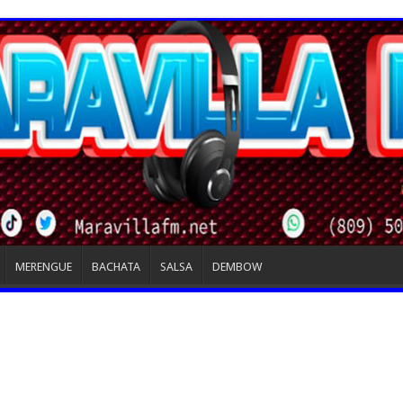
MERENGUE
BACHATA
SALSA
DEMBOW