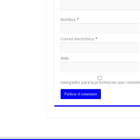
Nombre
*
Correo electrónico
*
Web
navegador para la próxima vez que coment