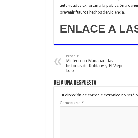
autoridades exhortan a la población a denun
prevenir futuros hechos de violencia.
ENLACE A LA
Previous
Misterio en Manabao: las
historias de Roldany y El Viejo
Lolo
Deja una respuesta
Tu dirección de correo electrónico no será p
Comentario
*