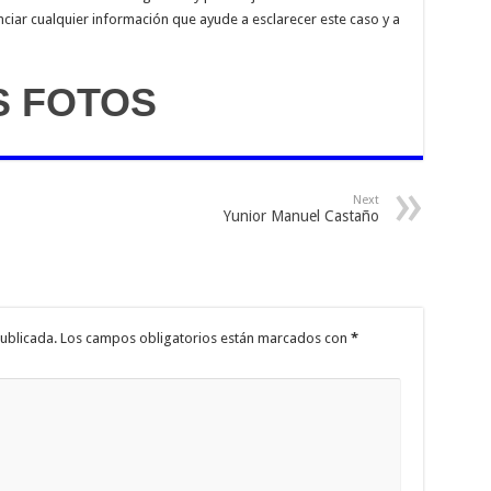
ciar cualquier información que ayude a esclarecer este caso y a
S FOTOS
Next
Yunior Manuel Castaño
ublicada.
Los campos obligatorios están marcados con
*