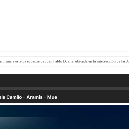
la primera estatua ecuestre de Juan Pablo Duarte, ubicada en la intersección de las