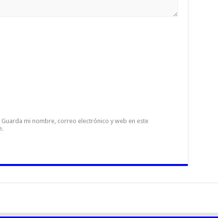
Guarda mi nombre, correo electrónico y web en este
e.