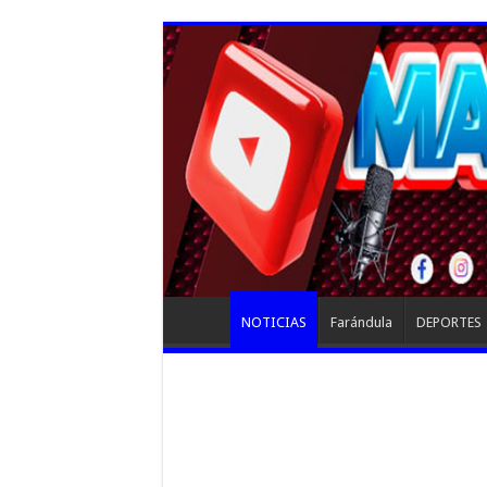
NOTICIAS
Farándula
DEPORTES