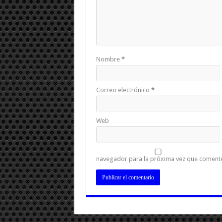
Nombre
*
Correo electrónico
*
Web
navegador para la próxima vez que coment