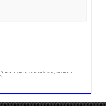
Guarda mi nombre, correo electrónico y web en este
e.