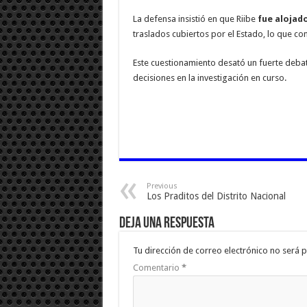
La defensa insistió en que Riibe
fue alojado
traslados cubiertos por el Estado, lo que co
Este cuestionamiento desató un fuerte debate 
decisiones en la investigación en curso.
Previous
Los Praditos del Distrito Nacional
Deja una respuesta
Tu dirección de correo electrónico no será p
Comentario
*