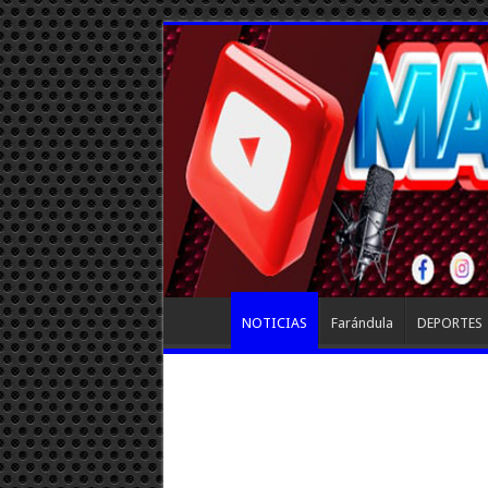
NOTICIAS
Farándula
DEPORTES