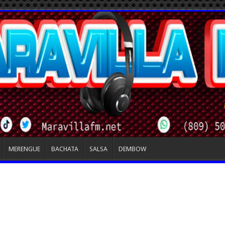
MERENGUE
BACHATA
SALSA
DEMBOW