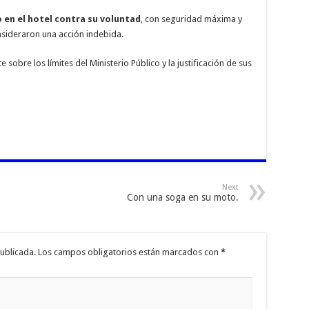
 en el hotel contra su voluntad
, con seguridad máxima y
nsideraron una acción indebida.
sobre los límites del Ministerio Público y la justificación de sus
Next
Con una soga en su moto.
ublicada.
Los campos obligatorios están marcados con
*