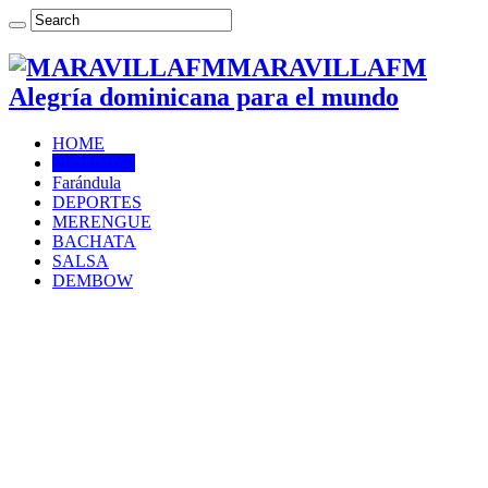
MARAVILLAFM
Alegría dominicana para el mundo
HOME
NOTICIAS
Farándula
DEPORTES
MERENGUE
BACHATA
SALSA
DEMBOW