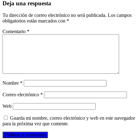
Deja una respuesta
Tu dirección de correo electrónico no será publicada.
Los campos
obligatorios están marcados con
*
Comentario
*
Nombre
*
Correo electrónico
*
Web
Guarda mi nombre, correo electrónico y web en este navegador
para la próxima vez que comente.