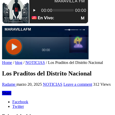
Home
/
blog
/
NOTICIAS
/
Los Praditos del Distrito Nacional
Los Praditos del Distrito Nacional
Radame
marzo 20, 2025
NOTICIAS
Leave a comment
312 Views
Share
Facebook
Twitter