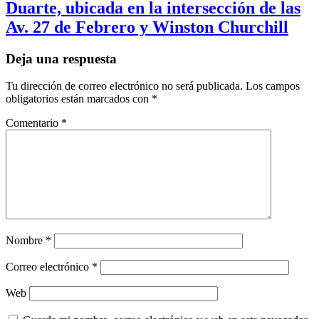
Duarte, ubicada en la intersección de las
Av. 27 de Febrero y Winston Churchill
Deja una respuesta
Tu dirección de correo electrónico no será publicada.
Los campos
obligatorios están marcados con
*
Comentario
*
Nombre
*
Correo electrónico
*
Web