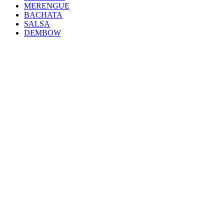
MERENGUE
BACHATA
SALSA
DEMBOW