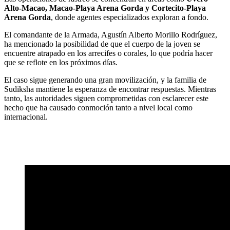
Alto-Macao, Macao-Playa Arena Gorda y Cortecito-Playa
Arena Gorda
, donde agentes especializados exploran a fondo.
El comandante de la Armada, Agustín Alberto Morillo Rodríguez,
ha mencionado la posibilidad de que el cuerpo de la joven se
encuentre atrapado en los arrecifes o corales, lo que podría hacer
que se reflote en los próximos días.
El caso sigue generando una gran movilización, y la familia de
Sudiksha mantiene la esperanza de encontrar respuestas. Mientras
tanto, las autoridades siguen comprometidas con esclarecer este
hecho que ha causado conmoción tanto a nivel local como
internacional.