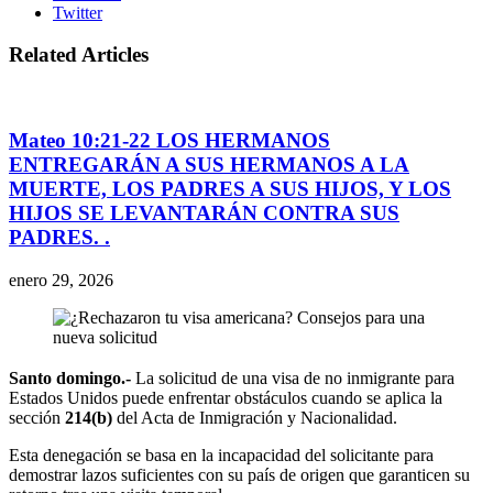
Twitter
Related Articles
Mateo 10:21-22 LOS HERMANOS
ENTREGARÁN A SUS HERMANOS A LA
MUERTE, LOS PADRES A SUS HIJOS, Y LOS
HIJOS SE LEVANTARÁN CONTRA SUS
PADRES. .
enero 29, 2026
Santo domingo.-
La solicitud de una visa de no inmigrante para
Estados Unidos puede enfrentar obstáculos cuando se aplica la
sección
214(b)
del Acta de Inmigración y Nacionalidad.
Esta denegación se basa en la incapacidad del solicitante para
demostrar lazos suficientes con su país de origen que garanticen su