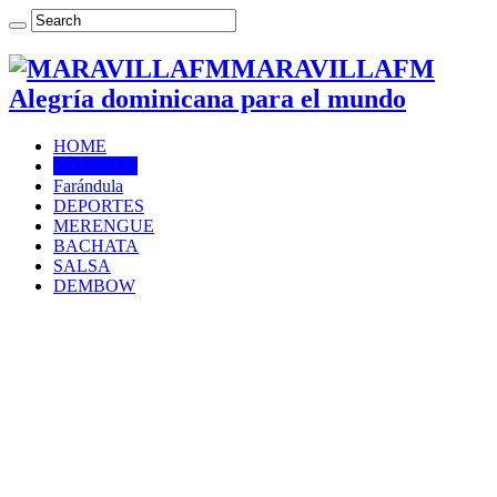
MARAVILLAFM
Alegría dominicana para el mundo
HOME
NOTICIAS
Farándula
DEPORTES
MERENGUE
BACHATA
SALSA
DEMBOW