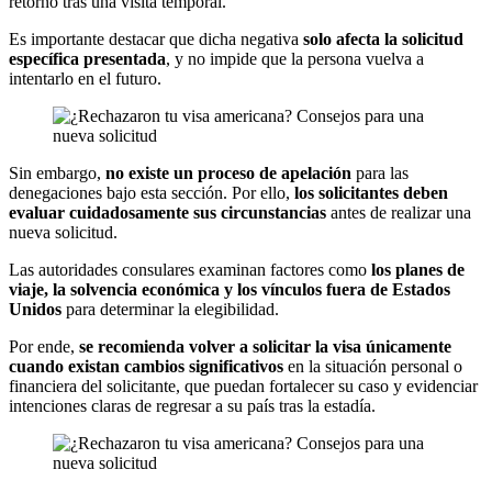
retorno tras una visita temporal.
Es importante destacar que dicha negativa
solo afecta la solicitud
específica presentada
, y no impide que la persona vuelva a
intentarlo en el futuro.
Sin embargo,
no existe un proceso de apelación
para las
denegaciones bajo esta sección. Por ello,
los solicitantes deben
evaluar cuidadosamente sus circunstancias
antes de realizar una
nueva solicitud.
Las autoridades consulares examinan factores como
los planes de
viaje, la solvencia económica y los vínculos fuera de Estados
Unidos
para determinar la elegibilidad.
Por ende,
se recomienda volver a solicitar la visa únicamente
cuando existan cambios significativos
en la situación personal o
financiera del solicitante, que puedan fortalecer su caso y evidenciar
intenciones claras de regresar a su país tras la estadía.