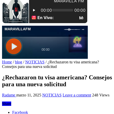
Home
/
blog
/
NOTICIAS
/
¿Rechazaron tu visa americana?
Consejos para una nueva solicitud
¿Rechazaron tu visa americana? Consejos
para una nueva solicitud
Radame
marzo 11, 2025
NOTICIAS
Leave a comment
248 Views
Share
Facebook