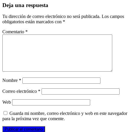
Deja una respuesta
Tu dirección de correo electrónico no será publicada.
Los campos
obligatorios están marcados con
*
Comentario
*
Nombre
*
Correo electrónico
*
Web
Guarda mi nombre, correo electrónico y web en este navegador
para la próxima vez que comente.