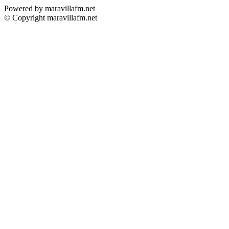
Powered by maravillafm.net
© Copyright maravillafm.net