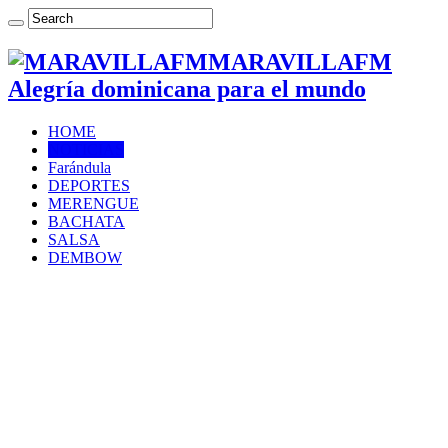
MARAVILLAFM
Alegría dominicana para el mundo
HOME
NOTICIAS
Farándula
DEPORTES
MERENGUE
BACHATA
SALSA
DEMBOW