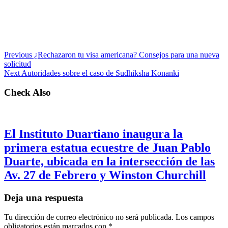
Previous
¿Rechazaron tu visa americana? Consejos para una nueva
solicitud
Next
Autoridades sobre el caso de Sudhiksha Konanki
Check Also
El Instituto Duartiano inaugura la
primera estatua ecuestre de Juan Pablo
Duarte, ubicada en la intersección de las
Av. 27 de Febrero y Winston Churchill
Deja una respuesta
Tu dirección de correo electrónico no será publicada.
Los campos
obligatorios están marcados con
*