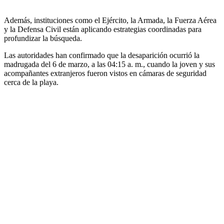
Además, instituciones como el Ejército, la Armada, la Fuerza Aérea
y la Defensa Civil están aplicando estrategias coordinadas para
profundizar la búsqueda.
Las autoridades han confirmado que la desaparición ocurrió la
madrugada del 6 de marzo, a las 04:15 a. m., cuando la joven y sus
acompañantes extranjeros fueron vistos en cámaras de seguridad
cerca de la playa.