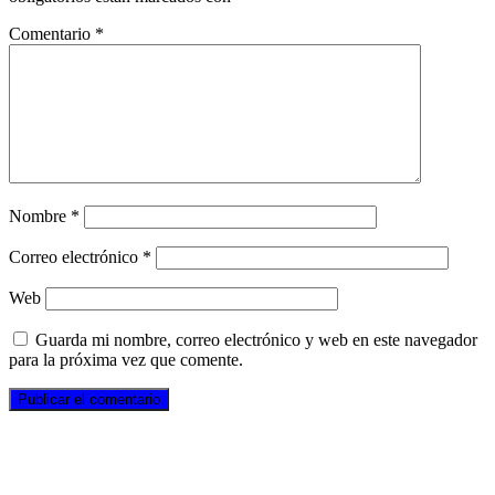
Comentario
*
Nombre
*
Correo electrónico
*
Web
Guarda mi nombre, correo electrónico y web en este navegador
para la próxima vez que comente.