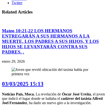
Twitter
Related Articles
Mateo 10:21-22 LOS HERMANOS
ENTREGARÁN A SUS HERMANOS A LA
MUERTE, LOS PADRES A SUS HIJOS, Y LOS
HIJOS SE LEVANTARÁN CONTRA SUS
PADRES. .
enero 29, 2026
03/03/2025 15:13
Noticias País, Moca.
La revelación de
Óscar José Ureña
, el joven
que indicó el lugar donde se hallaba el
cadáver del taxista Alfred
Joel Fernández
, ha dado un nuevo giro a la investigación.