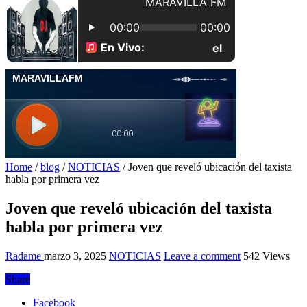
Home
/
blog
/
NOTICIAS
/
Joven que reveló ubicación del taxista
habla por primera vez
Joven que reveló ubicación del taxista
habla por primera vez
Radame
marzo 3, 2025
NOTICIAS
Leave a comment
542 Views
Share
Facebook