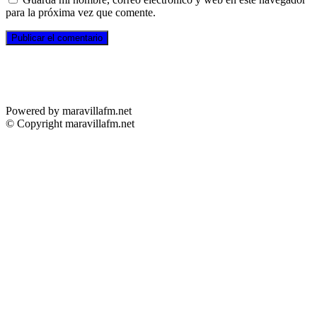
para la próxima vez que comente.
Powered by maravillafm.net
© Copyright maravillafm.net