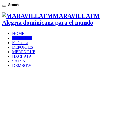
MARAVILLAFM
Alegría dominicana para el mundo
HOME
NOTICIAS
Farándula
DEPORTES
MERENGUE
BACHATA
SALSA
DEMBOW