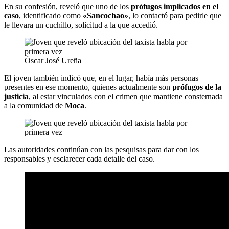
En su confesión, reveló que uno de los
prófugos implicados en el
caso
, identificado como
«Sancochao»
, lo contactó para pedirle que
le llevara un cuchillo, solicitud a la que accedió.
Óscar José Ureña
El joven también indicó que, en el lugar, había más personas
presentes en ese momento, quienes actualmente son
prófugos de la
justicia
, al estar vinculados con el crimen que mantiene consternada
a la comunidad de
Moca
.
Las autoridades continúan con las pesquisas para dar con los
responsables y esclarecer cada detalle del caso.