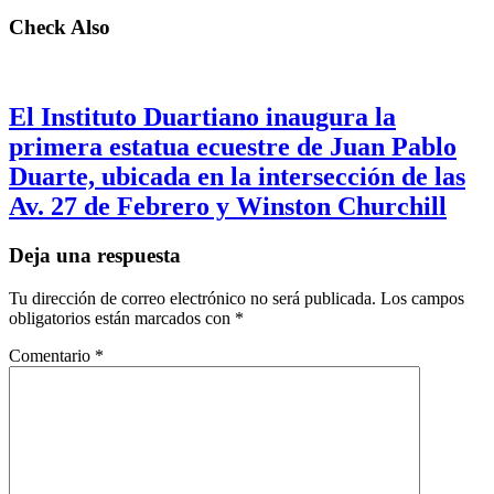
Check Also
El Instituto Duartiano inaugura la
primera estatua ecuestre de Juan Pablo
Duarte, ubicada en la intersección de las
Av. 27 de Febrero y Winston Churchill
Deja una respuesta
Tu dirección de correo electrónico no será publicada.
Los campos
obligatorios están marcados con
*
Comentario
*