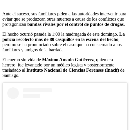
Ante el suceso, sus familiares piden a las autoridades intervenir para
evitar que se produzcan otras muertes a causa de los conflictos que
protagonizan
bandas rivales por el control de puntos de drogas.
El hecho ocurrió pasada la 1:00 la madrugada de este domingo.
La
policía recolectó más de 80 casquillos en la escena del hecho
,
pero no se ha pronunciado sobre el caso que ha consternado a los
familiares y amigos de la barriada.
El cuerpo sin vida de
Máximo Amado Gutiérrez
, quien era
herrero, fue levantado por un médico legista y posteriormente
trasladado al
Instituto Nacional de Ciencias Forenses (Inacif)
de
Santiago.