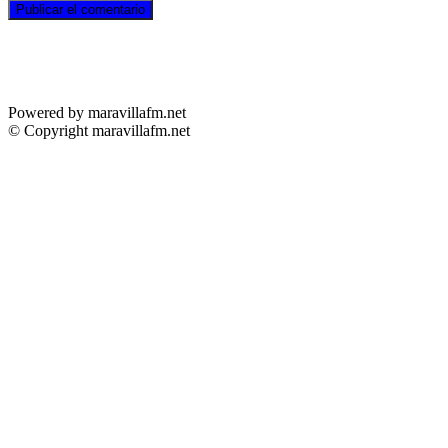
Powered by maravillafm.net
© Copyright maravillafm.net