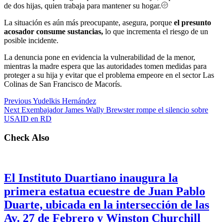
de dos hijas, quien trabaja para mantener su hogar.
La situación es aún más preocupante, asegura, porque
el presunto
acosador consume sustancias,
lo que incrementa el riesgo de un
posible incidente.
La denuncia pone en evidencia la vulnerabilidad de la menor,
mientras la madre espera que las autoridades tomen medidas para
proteger a su hija y evitar que el problema empeore en el sector Las
Colinas de San Francisco de Macorís.
Previous
Yudelkis Hernández
Next
Exembajador James Wally Brewster rompe el silencio sobre
USAID en RD
Check Also
El Instituto Duartiano inaugura la
primera estatua ecuestre de Juan Pablo
Duarte, ubicada en la intersección de las
Av. 27 de Febrero y Winston Churchill