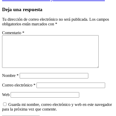
Deja una respuesta
Tu dirección de correo electrónico no será publicada.
Los campos
obligatorios están marcados con
*
Comentario
*
Nombre
*
Correo electrónico
*
Web
Guarda mi nombre, correo electrónico y web en este navegador
para la próxima vez que comente.