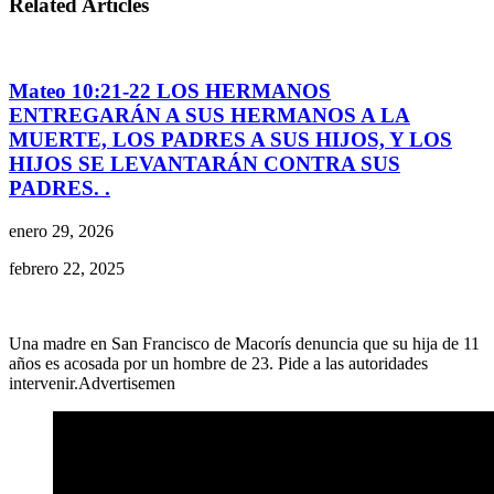
Related Articles
Mateo 10:21-22 LOS HERMANOS
ENTREGARÁN A SUS HERMANOS A LA
MUERTE, LOS PADRES A SUS HIJOS, Y LOS
HIJOS SE LEVANTARÁN CONTRA SUS
PADRES. .
enero 29, 2026
febrero 22, 2025
Una madre en San Francisco de Macorís denuncia que su hija de 11
años es acosada por un hombre de 23. Pide a las autoridades
intervenir.Advertisemen