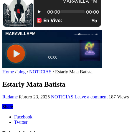
Home
/
blog
/
NOTICIAS
/
Estarly Mata Batista
Estarly Mata Batista
Radame
febrero 23, 2025
NOTICIAS
Leave a comment
187 Views
Share
Facebook
Twitter