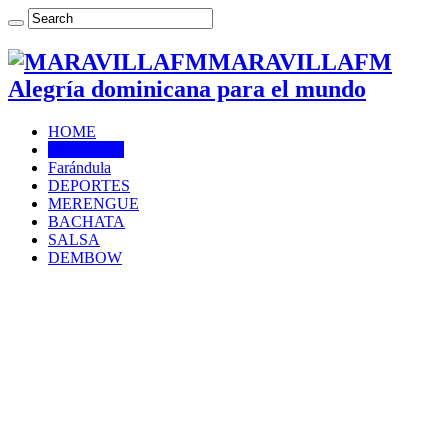
MARAVILLAFM
Alegría dominicana para el mundo
HOME
NOTICIAS
Farándula
DEPORTES
MERENGUE
BACHATA
SALSA
DEMBOW