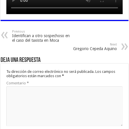
Previous
Identifican a otro sospechoso en
el caso del taxista en Moca
Next
Gregorio Cepeda Aquino
Deja una respuesta
Tu dirección de correo electrónico no será publicada.
Los campos
obligatorios están marcados con
*
Comentario
*