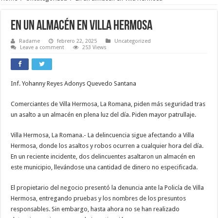
En un almacén en Villa Hermosa
Radame
febrero 22, 2025
Uncategorized
Leave a comment
253 Views
Inf. Yohanny Reyes Adonys Quevedo Santana
Comerciantes de Villa Hermosa, La Romana, piden más seguridad tras
un asalto a un almacén en plena luz del día. Piden mayor patrullaje.
Villa Hermosa, La Romana.- La delincuencia sigue afectando a Villa
Hermosa, donde los asaltos y robos ocurren a cualquier hora del día.
En un reciente incidente, dos delincuentes asaltaron un almacén en
este municipio, llevándose una cantidad de dinero no especificada.
El propietario del negocio presentó la denuncia ante la Policía de Villa
Hermosa, entregando pruebas y los nombres de los presuntos
responsables. Sin embargo, hasta ahora no se han realizado