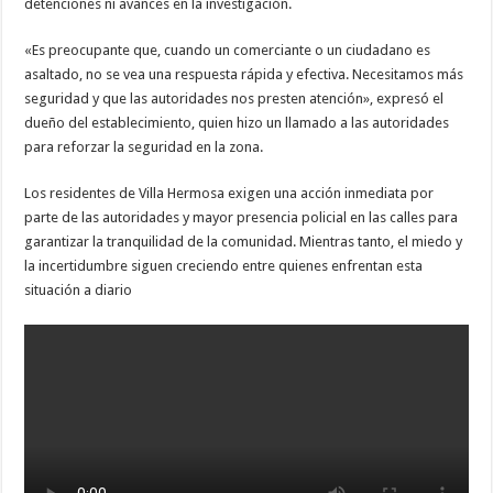
detenciones ni avances en la investigación.
«Es preocupante que, cuando un comerciante o un ciudadano es
asaltado, no se vea una respuesta rápida y efectiva. Necesitamos más
seguridad y que las autoridades nos presten atención», expresó el
dueño del establecimiento, quien hizo un llamado a las autoridades
para reforzar la seguridad en la zona.
Los residentes de Villa Hermosa exigen una acción inmediata por
parte de las autoridades y mayor presencia policial en las calles para
garantizar la tranquilidad de la comunidad. Mientras tanto, el miedo y
la incertidumbre siguen creciendo entre quienes enfrentan esta
situación a diario