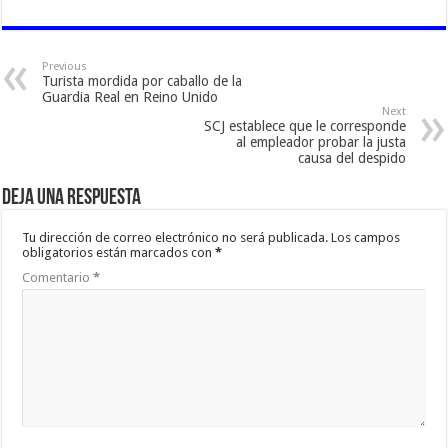
Previous
Turista mordida por caballo de la
Guardia Real en Reino Unido
Next
SCJ establece que le corresponde
al empleador probar la justa
causa del despido
Deja una respuesta
Tu dirección de correo electrónico no será publicada.
Los campos
obligatorios están marcados con
*
Comentario
*