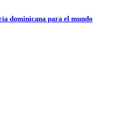
 dominicana para el mundo