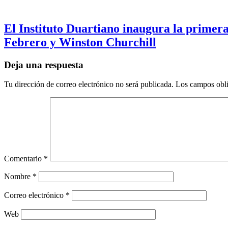
El Instituto Duartiano inaugura la primera
Febrero y Winston Churchill
Deja una respuesta
Tu dirección de correo electrónico no será publicada.
Los campos obli
Comentario
*
Nombre
*
Correo electrónico
*
Web