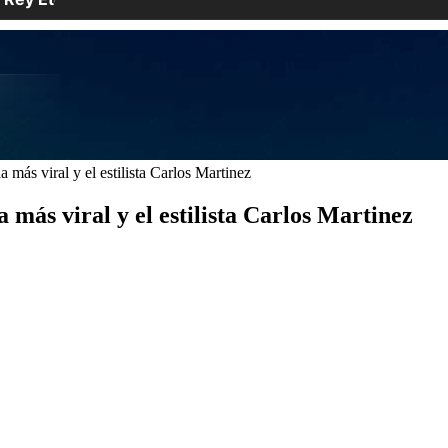
a más viral y el estilista Carlos Martinez
a más viral y el estilista Carlos Martinez