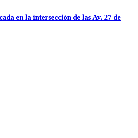
ada en la intersección de las Av. 27 de