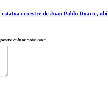
 estatua ecuestre de Juan Pablo Duarte, ubic
gatorios están marcados con
*