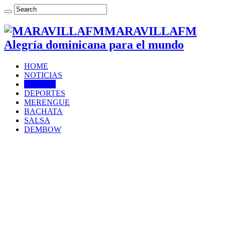
MARAVILLAFM
Alegría dominicana para el mundo
HOME
NOTICIAS
Farándula
DEPORTES
MERENGUE
BACHATA
SALSA
DEMBOW