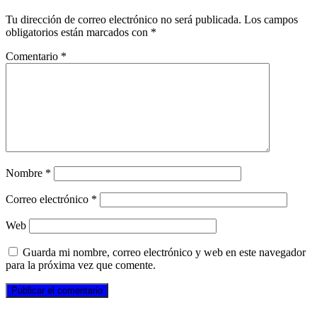
Tu dirección de correo electrónico no será publicada.
Los campos
obligatorios están marcados con
*
Comentario
*
Nombre
*
Correo electrónico
*
Web
Guarda mi nombre, correo electrónico y web en este navegador
para la próxima vez que comente.