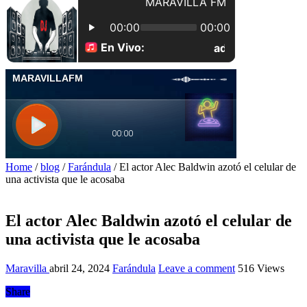
Home
/
blog
/
Farándula
/
El actor Alec Baldwin azotó el celular de
una activista que le acosaba
El actor Alec Baldwin azotó el celular de
una activista que le acosaba
Maravilla
abril 24, 2024
Farándula
Leave a comment
516 Views
Share