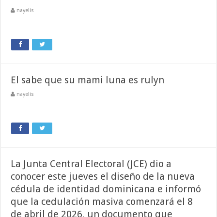
nayelis
El sabe que su mami luna es rulyn
nayelis
La Junta Central Electoral (JCE) dio a
conocer este jueves el diseño de la nueva
cédula de identidad dominicana e informó
que la cedulación masiva comenzará el 8
de abril de 2026, un documento que