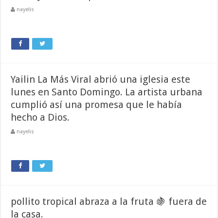
nayelis
Yailin La Más Viral abrió una iglesia este
lunes en Santo Domingo. La artista urbana
cumplió así una promesa que le había
hecho a Dios.
nayelis
pollito tropical abraza a la fruta 🍇 fuera de
la casa.