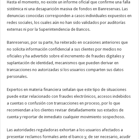
Hasta el momento, no existe un informe oficial que confirme una falla
sistémica ni una desaparición masiva de fondos en Banreservas. Las
denuncias conocidas corresponden a casos individuales expuestos en
redes sociales, los cuales aún no han sido validados por auditorías
externas ni por la Superintendencia de Bancos.
Banreservas, por su parte, ha reiterado en ocasiones anteriores que
no solicita información confidencial a sus clientes por medios no
oficiales y ha advertido sobre el incremento de fraudes digitales y
suplantación de identidad, mecanismos que pueden derivar en
transacciones no autorizadas si los usuarios comparten sus datos
personales.
Expertos en materia financiera señalan que este tipo de situaciones
puede estar relacionado con fraudes electrónicos, accesos indebidos
a cuentas o confusión con transacciones en proceso, por lo que
recomiendan a los clientes revisar detalladamente sus estados de
cuenta y reportar de inmediato cualquier movimiento sospechoso.
Las autoridades reguladoras exhortan a los usuarios afectados a
presentar reclamos formales ante el banco y, de ser necesario, acudir