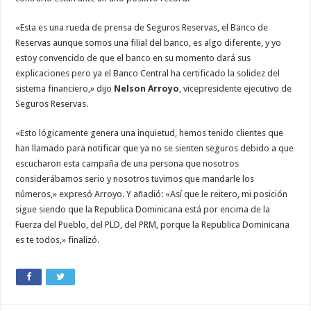
«Esta es una rueda de prensa de Seguros Reservas, el Banco de
Reservas aunque somos una filial del banco, es algo diferente, y yo
estoy convencido de que el banco en su momento dará sus
explicaciones pero ya el Banco Central ha certificado la solidez del
sistema financiero,» dijo
Nelson Arroyo
, vicepresidente ejecutivo de
Seguros Reservas.
«Esto lógicamente genera una inquietud, hemos tenido clientes que
han llamado para notificar que ya no se sienten seguros debido a que
escucharon esta campaña de una persona que nosotros
considerábamos serio y nosotros tuvimos que mandarle los
números,» expresó Arroyo. Y añadió: «Así que le reitero, mi posición
sigue siendo que la Republica Dominicana está por encima de la
Fuerza del Pueblo, del PLD, del PRM, porque la Republica Dominicana
es te todos,» finalizó.