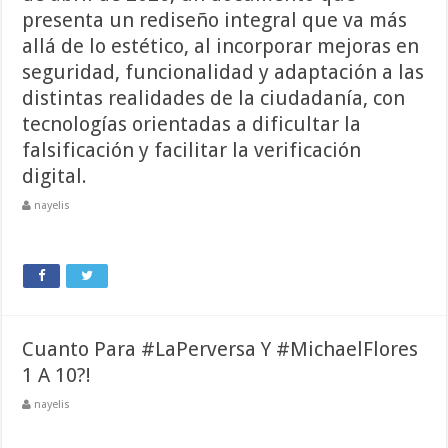
presenta un rediseño integral que va más
allá de lo estético, al incorporar mejoras en
seguridad, funcionalidad y adaptación a las
distintas realidades de la ciudadanía, con
tecnologías orientadas a dificultar la
falsificación y facilitar la verificación
digital.
nayelis
Cuanto Para #LaPerversa Y #MichaelFlores
1 A 10?!
nayelis