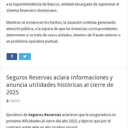
a la Superintendencia de Bancos, entidad encargada de supervisar el
sistema financiero dominicano.
Mientras se esclarecen los hechos, la situación continúa generando
atención pública, a la espera de que las instancias correspondientes
determinen si se trata de casos aislados, intentos de fraude externo o
un problema operativo puntual.
Seguros Reservas aclara informaciones y
anuncia utilidades históricas al cierre de
2025
nayelis
Ejecutivos de
Seguros Reservas
aclararon que la aseguradora no
presenta dificultades al cierre del año 2025, y dijeron que por el
contrario están ante un año positivo record.