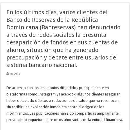
En los últimos días, varios clientes del
Banco de Reservas de la República
Dominicana (Banreservas) han denunciado
a través de redes sociales la presunta
desaparición de fondos en sus cuentas de
ahorro, situación que ha generado
preocupación y debate entre usuarios del
sistema bancario nacional.
nayelis
De acuerdo con los testimonios difundidos principalmente en
plataformas como Instagram y Facebook, algunos clientes aseguran
haber detectado débitos o reducciones de saldo que no reconocen,
sin recibir una explicación inmediata sobre el origen de los
movimientos. Las publicaciones han sido compartidas ampliamente,
provocando inquietud entre otros ahorrantes de la entidad financiera.