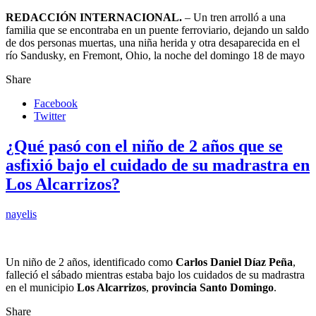
REDACCIÓN INTERNACIONAL.
– Un tren arrolló a una
familia que se encontraba en un puente ferroviario, dejando un saldo
de dos personas muertas, una niña herida y otra desaparecida en el
río Sandusky, en Fremont, Ohio, la noche del domingo 18 de mayo
Share
Facebook
Twitter
¿Qué pasó con el niño de 2 años que se
asfixió bajo el cuidado de su madrastra en
Los Alcarrizos?
nayelis
Un niño de 2 años, identificado como
Carlos Daniel Díaz Peña
,
falleció el sábado mientras estaba bajo los cuidados de su madrastra
en el municipio
Los Alcarrizos
,
provincia Santo Domingo
.
Share