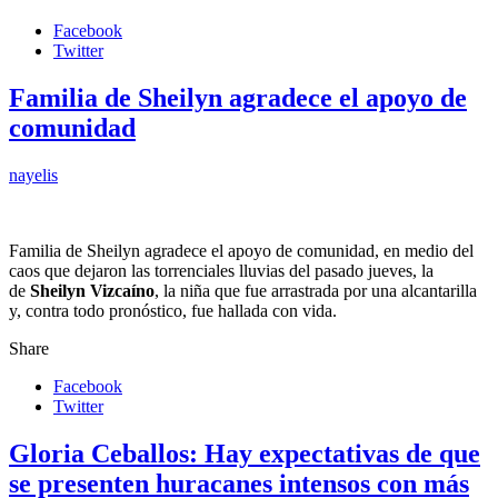
Facebook
Twitter
Familia de Sheilyn agradece el apoyo de
comunidad
nayelis
Familia de Sheilyn agradece el apoyo de comunidad, en medio del
caos que dejaron las torrenciales lluvias del pasado jueves, la
de
Sheilyn Vizcaíno
, la niña que fue arrastrada por una alcantarilla
y, contra todo pronóstico, fue hallada con vida.
Share
Facebook
Twitter
Gloria Ceballos: Hay expectativas de que
se presenten huracanes intensos con más