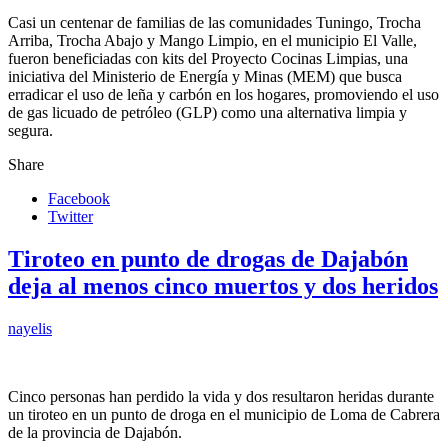
Casi un centenar de familias de las comunidades Tuningo, Trocha
Arriba, Trocha Abajo y Mango Limpio, en el municipio El Valle,
fueron beneficiadas con kits del Proyecto Cocinas Limpias, una
iniciativa del Ministerio de Energía y Minas (MEM) que busca
erradicar el uso de leña y carbón en los hogares, promoviendo el uso
de gas licuado de petróleo (GLP) como una alternativa limpia y
segura.
Share
Facebook
Twitter
Tiroteo en punto de drogas de Dajabón
deja al menos cinco muertos y dos heridos
nayelis
Cinco personas han perdido la vida y dos resultaron heridas durante
un tiroteo en un punto de droga en el municipio de Loma de Cabrera
de la provincia de Dajabón.