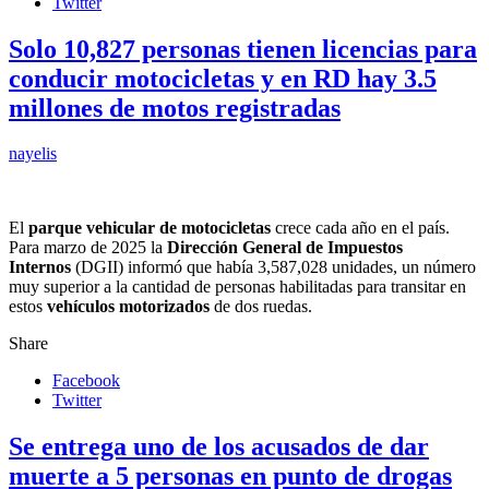
Twitter
Solo 10,827 personas tienen licencias para
conducir motocicletas y en RD hay 3.5
millones de motos registradas
nayelis
El
parque vehicular de motocicletas
crece cada año en el país.
Para marzo de 2025 la
Dirección General de Impuestos
Internos
(DGII) informó que había 3,587,028 unidades, un número
muy superior a la cantidad de personas habilitadas para transitar en
estos
vehículos motorizados
de dos ruedas.
Share
Facebook
Twitter
Se entrega uno de los acusados de dar
muerte a 5 personas en punto de drogas