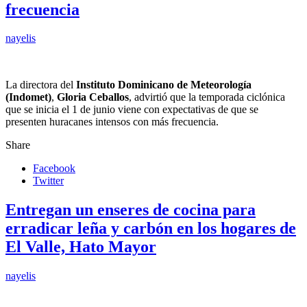
frecuencia
nayelis
La directora del
Instituto Dominicano de Meteorología
(Indomet)
,
Gloria Ceballos
, advirtió que la temporada ciclónica
que se inicia el 1 de junio viene con expectativas de que se
presenten huracanes intensos con más frecuencia.
Share
Facebook
Twitter
Entregan un enseres de cocina para
erradicar leña y carbón en los hogares de
El Valle, Hato Mayor
nayelis