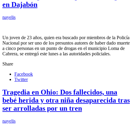
en Dajabón
nayelis
Un joven de 23 años, quien era buscado por miembros de la Policía
Nacional por ser uno de los presuntos autores de haber dado muerte
a cinco personas en un punto de drogas en el municipio Loma de
Cabrera, se entregó este lunes a las autoridades policiales.
Share
Facebook
Twitter
Tragedia en Ohio: Dos fallecidos, una
bebé herida y otra niña desaparecida tras
ser arrolladas por un tren
nayelis