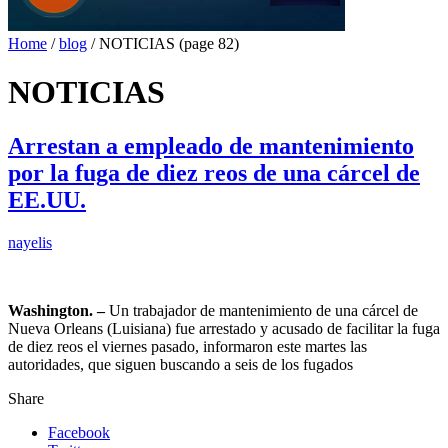
Home
/
blog
/
NOTICIAS
(page 82)
NOTICIAS
Arrestan a empleado de mantenimiento
por la fuga de diez reos de una cárcel de
EE.UU.
nayelis
Washington. –
Un trabajador de mantenimiento de una cárcel de
Nueva Orleans (Luisiana) fue arrestado y acusado de facilitar la fuga
de diez reos el viernes pasado, informaron este martes las
autoridades, que siguen buscando a seis de los fugados
Share
Facebook