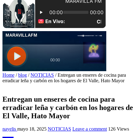
Home
/
blog
/
NOTICIAS
/
Entregan un enseres de cocina para
erradicar leña y carbón en los hogares de El Valle, Hato Mayor
Entregan un enseres de cocina para
erradicar leña y carbón en los hogares de
El Valle, Hato Mayor
nayelis
mayo 18, 2025
NOTICIAS
Leave a comment
126 Views