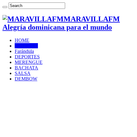
MARAVILLAFM
Alegría dominicana para el mundo
HOME
NOTICIAS
Farándula
DEPORTES
MERENGUE
BACHATA
SALSA
DEMBOW