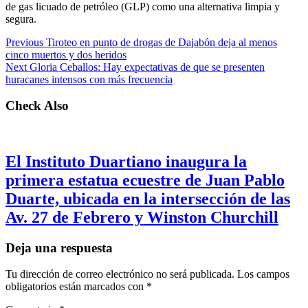
de gas licuado de petróleo (GLP) como una alternativa limpia y
segura.
Previous
Tiroteo en punto de drogas de Dajabón deja al menos
cinco muertos y dos heridos
Next
Gloria Ceballos: Hay expectativas de que se presenten
huracanes intensos con más frecuencia
Check Also
El Instituto Duartiano inaugura la
primera estatua ecuestre de Juan Pablo
Duarte, ubicada en la intersección de las
Av. 27 de Febrero y Winston Churchill
Deja una respuesta
Tu dirección de correo electrónico no será publicada.
Los campos
obligatorios están marcados con
*