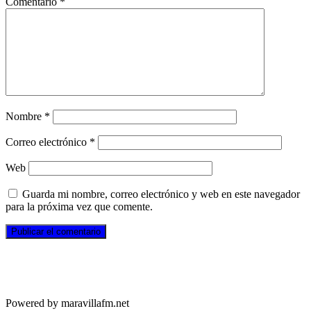
Comentario
*
Nombre
*
Correo electrónico
*
Web
Guarda mi nombre, correo electrónico y web en este navegador
para la próxima vez que comente.
Powered by maravillafm.net