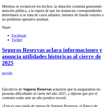
Mientras se esclarecen los hechos, la situación continúa generando
atención pública, a la espera de que las instancias correspondientes
determinen si se trata de casos aislados, intentos de fraude externo o
un problema operativo puntual.
Share
Facebook
Twitter
Seguros Reservas aclara informaciones y
anuncia utilidades históricas al cierre de
2025
nayelis
Ejecutivos de
Seguros Reservas
aclararon que la aseguradora no
presenta dificultades al cierre del año 2025, y dijeron que por el
contrario están ante un año positivo record.
«Esta es una rueda de prensa de Seguros Reservas, el Banco de