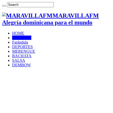
MARAVILLAFM
Alegría dominicana para el mundo
HOME
NOTICIAS
Farándula
DEPORTES
MERENGUE
BACHATA
SALSA
DEMBOW