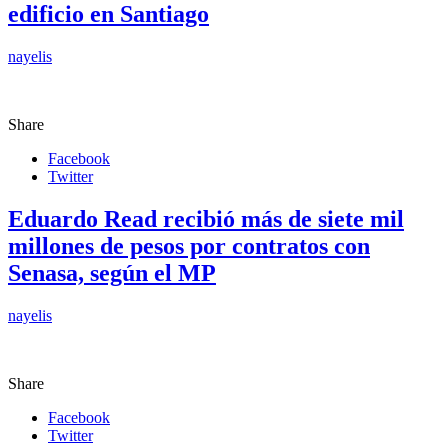
edificio en Santiago
nayelis
Share
Facebook
Twitter
Eduardo Read recibió más de siete mil
millones de pesos por contratos con
Senasa, según el MP
nayelis
Share
Facebook
Twitter