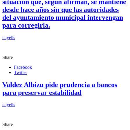
situación que, según afirman, se mantiene
desde hace años sin que las autoridades
del ayuntamiento municipal intervengan
para corregirla.
nayelis
Share
Facebook
Twitter
Valdez Albizu pide prudencia a bancos
para preservar estabilidad
nayelis
Share