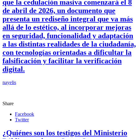
que la cedulación masiva comenzará el 8
de abril de 2026, un documento que
presenta un rediseño integral que va más
allá de lo estético, al incorporar mejoras
en seguridad, funcionalidad y adaptación
a las distintas realidades de la ciudadanía,
con tecnologías orientadas a dificultar la
falsificación y facilitar la verificación
digital.
nayelis
Share
Facebook
Twitter
¿Quiénes son los testigos del Ministerio