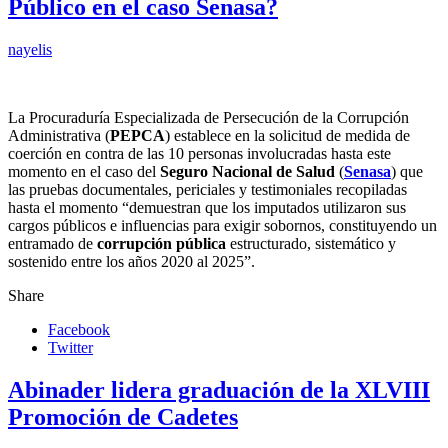
Público en el caso Senasa?
nayelis
La Procuraduría Especializada de Persecución de la Corrupción
Administrativa (
PEPCA
) establece en la solicitud de medida de
coerción en contra de las 10 personas involucradas hasta este
momento en el caso del
Seguro Nacional de Salud
(
Senasa
) que
las pruebas documentales, periciales y testimoniales recopiladas
hasta el momento “demuestran que los imputados utilizaron sus
cargos públicos e influencias para exigir sobornos, constituyendo un
entramado de
corrupción pública
estructurado, sistemático y
sostenido entre los años 2020 al 2025”.
Share
Facebook
Twitter
Abinader lidera graduación de la XLVIII
Promoción de Cadetes