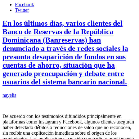
Facebook
Twitter
En los últimos días, varios clientes del
Banco de Reservas de la República
Dominicana (Banreservas) han
denunciado a través de redes sociales la
presunta desaparición de fondos en sus
cuentas de ahorro, situación que ha
generado preocupación y debate entre
usuarios del sistema bancario nacional.
nayelis
De acuerdo con los testimonios difundidos principalmente en
plataformas como Instagram y Facebook, algunos clientes aseguran
haber detectado débitos o reducciones de saldo que no reconocen,
sin recibir una explicación inmediata sobre el origen de los
movimientos. Las publicaciones han sido compartidas ampliamente,