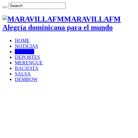
MARAVILLAFM
Alegría dominicana para el mundo
HOME
NOTICIAS
Farándula
DEPORTES
MERENGUE
BACHATA
SALSA
DEMBOW