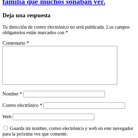
familia que muchos soñaban ver.
Deja una respuesta
Tu dirección de correo electrónico no será publicada.
Los campos
obligatorios están marcados con
*
Comentario
*
Nombre
*
Correo electrónico
*
Web
Guarda mi nombre, correo electrónico y web en este navegador
para la próxima vez que comente.