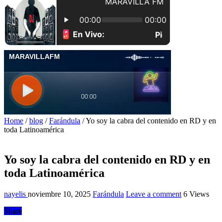
Home
/
blog
/
Farándula
/
Yo soy la cabra del contenido en RD y en
toda Latinoamérica
Yo soy la cabra del contenido en RD y en
toda Latinoamérica
nayelis
noviembre 10, 2025
Farándula
Leave a comment
6 Views
Share