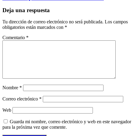
Deja una respuesta
Tu dirección de correo electrónico no será publicada.
Los campos
obligatorios están marcados con
*
Comentario
*
Nombre
*
Correo electrónico
*
Web
Guarda mi nombre, correo electrónico y web en este navegador
para la próxima vez que comente.