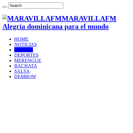
MARAVILLAFM
Alegría dominicana para el mundo
HOME
NOTICIAS
Farándula
DEPORTES
MERENGUE
BACHATA
SALSA
DEMBOW