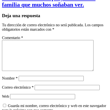
familia que muchos soñaban ver.
Deja una respuesta
Tu dirección de correo electrónico no será publicada.
Los campos
obligatorios están marcados con
*
Comentario
*
Nombre
*
Correo electrónico
*
Web
Guarda mi nombre, correo electrónico y web en este navegador