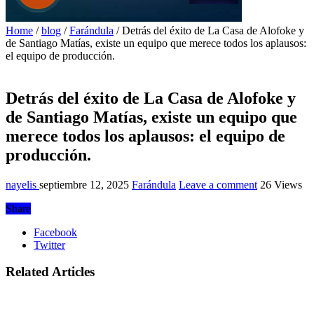
Home
/
blog
/
Farándula
/
Detrás del éxito de La Casa de Alofoke y
de Santiago Matías, existe un equipo que merece todos los aplausos:
el equipo de producción.
Detrás del éxito de La Casa de Alofoke y
de Santiago Matías, existe un equipo que
merece todos los aplausos: el equipo de
producción.
nayelis
septiembre 12, 2025
Farándula
Leave a comment
26 Views
Share
Facebook
Twitter
Related Articles