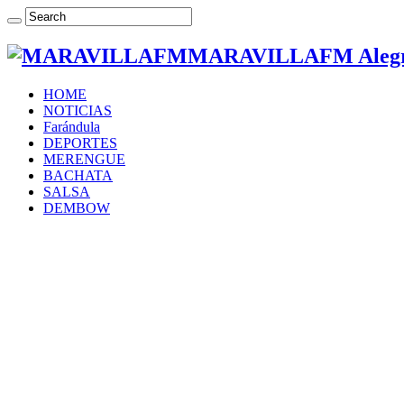
MARAVILLAFM Alegría
HOME
NOTICIAS
Farándula
DEPORTES
MERENGUE
BACHATA
SALSA
DEMBOW