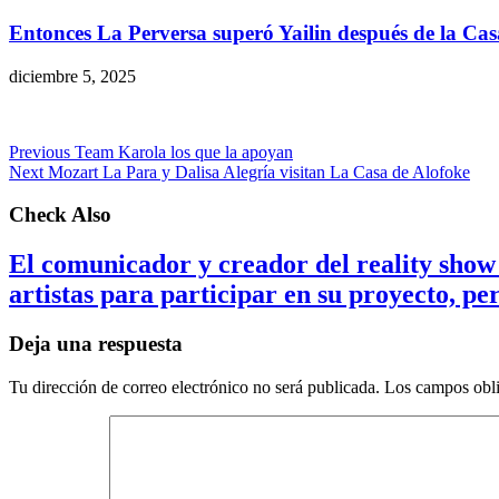
Entonces La Perversa superó Yailin después de la Cas
diciembre 5, 2025
Previous
Team Karola los que la apoyan
Next
Mozart La Para y Dalisa Alegría visitan La Casa de Alofoke
Check Also
El comunicador y creador del reality sho
artistas para participar en su proyecto, pe
Deja una respuesta
Tu dirección de correo electrónico no será publicada.
Los campos obli