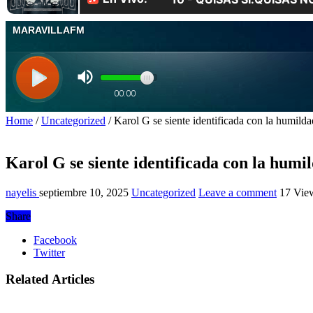
Home
/
Uncategorized
/
Karol G se siente identificada con la humilda
Karol G se siente identificada con la humi
nayelis
septiembre 10, 2025
Uncategorized
Leave a comment
17 Vie
Share
Facebook
Twitter
Related Articles