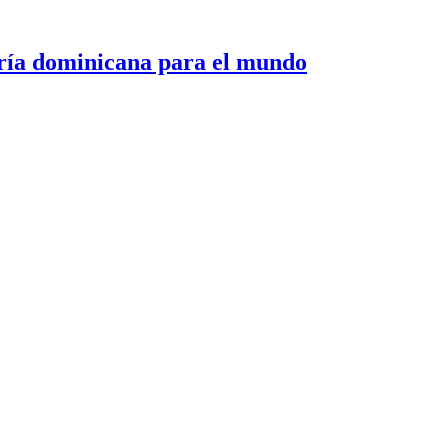
 dominicana para el mundo