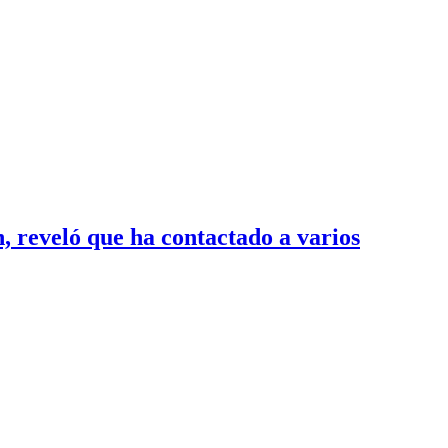
 reveló que ha contactado a varios