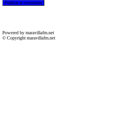
Powered by maravillafm.net
© Copyright maravillafm.net