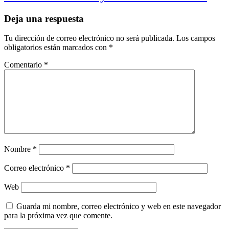
Deja una respuesta
Tu dirección de correo electrónico no será publicada.
Los campos
obligatorios están marcados con
*
Comentario
*
Nombre
*
Correo electrónico
*
Web
Guarda mi nombre, correo electrónico y web en este navegador
para la próxima vez que comente.