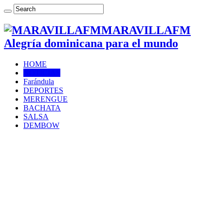
MARAVILLAFM
Alegría dominicana para el mundo
HOME
NOTICIAS
Farándula
DEPORTES
MERENGUE
BACHATA
SALSA
DEMBOW