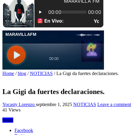
Home
/
blog
/
NOTICIAS
/
La Gigi da fuertes declaraciones.
La Gigi da fuertes declaraciones.
Yocasty Lorenzo
septiembre 1, 2025
NOTICIAS
Leave a comment
41 Views
Share
Facebook