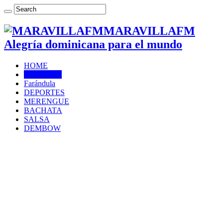
MARAVILLAFM
Alegría dominicana para el mundo
HOME
NOTICIAS
Farándula
DEPORTES
MERENGUE
BACHATA
SALSA
DEMBOW