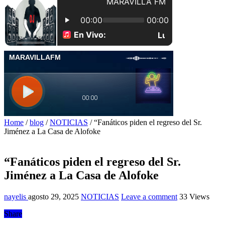
Home
/
blog
/
NOTICIAS
/
“Fanáticos piden el regreso del Sr.
Jiménez a La Casa de Alofoke
“Fanáticos piden el regreso del Sr.
Jiménez a La Casa de Alofoke
nayelis
agosto 29, 2025
NOTICIAS
Leave a comment
33 Views
Share