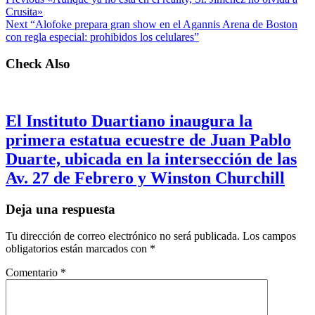
Crusita»
Next
“Alofoke prepara gran show en el Agannis Arena de Boston
con regla especial: prohibidos los celulares”
Check Also
El Instituto Duartiano inaugura la
primera estatua ecuestre de Juan Pablo
Duarte, ubicada en la intersección de las
Av. 27 de Febrero y Winston Churchill
Deja una respuesta
Tu dirección de correo electrónico no será publicada.
Los campos
obligatorios están marcados con
*
Comentario
*