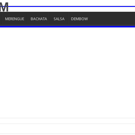
MERENGUE
BACHATA
SALSA
DEMBOW