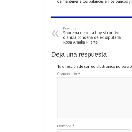
de mantener altos balances en los bancos y 
Previous
Suprema decidirá hoy si confirma
o anula condena de ex diputada
Rosa Amalia Pilarte
Deja una respuesta
Tu dirección de correo electrónico no será p
Comentario
*
Nombre
*