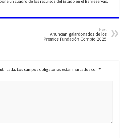
pone un cuadro de los recursos del Estado en el Banreservas.
Next
Anuncian galardonados de los
Premios Fundación Corripio 2025
ublicada.
Los campos obligatorios están marcados con
*