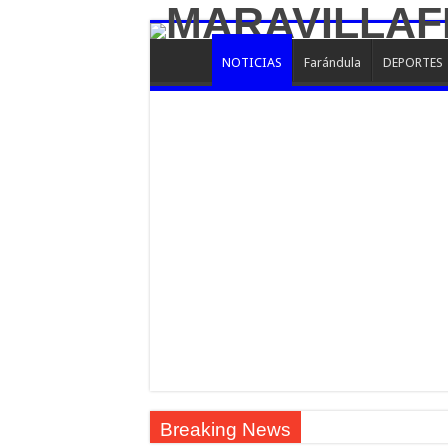
NOTICIAS
Farándula
DEPORTES
Breaking News