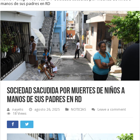
manos de sus padres en RD
Sociedad sacudida por muertes de niños a
manos de sus padres en RD
nayelis
agosto 26, 2025
NOTICIAS
Leave a comment
18 Views