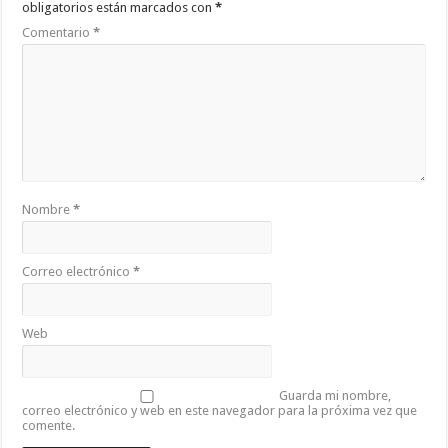
obligatorios están marcados con
*
Comentario
*
Nombre
*
Correo electrónico
*
Web
Guarda mi nombre,
correo electrónico y web en este navegador para la próxima vez que
comente.