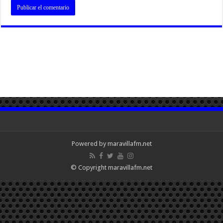
Powered by maravillafm.net
© Copyright maravillafm.net