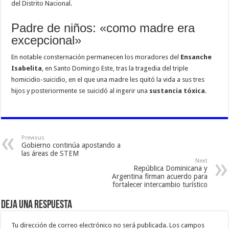
del Distrito Nacional.
Padre de niños: «como madre era
excepcional»
En notable consternación permanecen los moradores del
Ensanche
Isabelita
, en Santo Domingo Este, tras la tragedia del triple
homicidio-suicidio, en el que una madre les quitó la vida a sus tres
hijos y posteriormente se suicidó al ingerir una
sustancia tóxica
.
Previous
Gobierno continúa apostando a
las áreas de STEM
Next
República Dominicana y
Argentina firman acuerdo para
fortalecer intercambio turístico
Deja una respuesta
Tu dirección de correo electrónico no será publicada.
Los campos