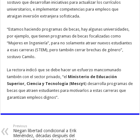
sostuvo que desarrollan iniciativas para actualizar los currículos
universitarios, e implementar competencias para empleos que
atraigan inversión extranjera sofisticada.
“Estamos haciendo programas de becas, hay algunas universidades,
por ejemplo, que tienen programas de becas focalizadas como
“Mujeres en Ingeniería”, para no solamente atraer nuevos estudiantes
a esas carreras (STEM), pero también cerrar brechas de género”,
sostuvo Camilo.
La rectora indicó que se debe hacer un esfuerzo mancomunado
también con el sector privado, “el
Ministerio de Educación
Superior, Ciencia y Tecnología
(
Mescyt
) desarrolla programas de
becas que atraen estudiantes para motivarlos a estas carreras que
garantizan empleos dignos”.
Previous
Niegan libertad condicional a Erik
Menéndez, décadas después del