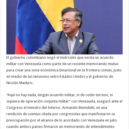
El gobierno colombiano negó el miércoles que exista un acuerdo
militar con Venezuela como parte de un reciente memorando mutuo
para crear una zona económica binacional en la frontera común, justo
en medio de las tensiones entre Estados Unidos y el gobierno de
Nicolás Maduro.
“Aquí no hay nada, ningún acuerdo militar, ni de ceder terreno, ni
siquiera de operación conjunta militar” con Venezuela, aseguró ante el
Congreso el ministro del Interior, Armando Benedetti, en una
rendición de cuentas citada por congresistas que manifestaron su
preocupación por el alcance de lo acordado con Venezuela en julio
cuando ambos países firmaron un memorando de entendimiento