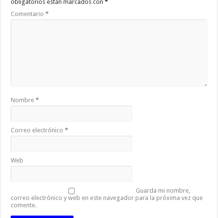
obligatorios están marcados con
*
Comentario
*
Nombre
*
Correo electrónico
*
Web
Guarda mi nombre,
correo electrónico y web en este navegador para la próxima vez que
comente.