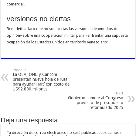
comercial.
versiones no ciertas
Benedetti aclaró que no son ciertas las versiones de «medios de
opinión» sobre una cooperación militar para «enfrentar una supuesta
ocupación de los Estados Unidos en territorio venezolano”.
Previous
La OEA, ONU y Caricom
presentan nueva hoja de ruta
para ayudar Haití con costo de
US$2,800 millones
Next
Gobierno somete al Congreso
proyecto de presupuesto
reformulado 2025
Deja una respuesta
Tu dirección de correo electrónico no será publicada.
Los campos