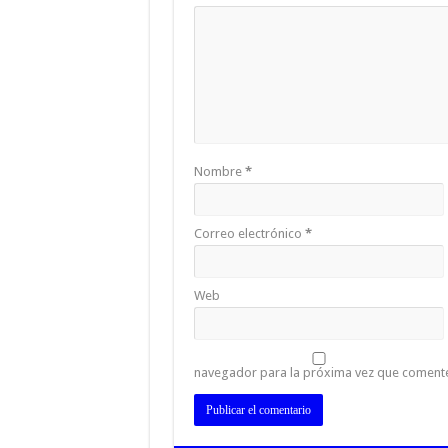
Nombre
*
Correo electrónico
*
Web
navegador para la próxima vez que coment