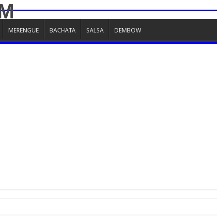
MERENGUE
BACHATA
SALSA
DEMBOW