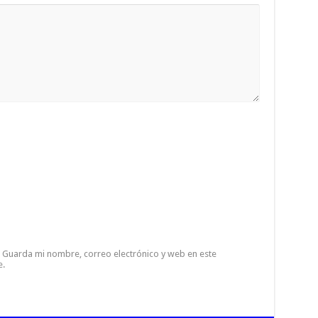
Guarda mi nombre, correo electrónico y web en este
e.