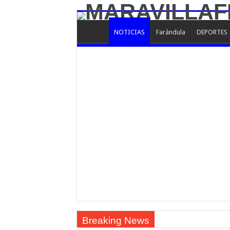
NOTICIAS
Farándula
DEPORTES
Breaking News