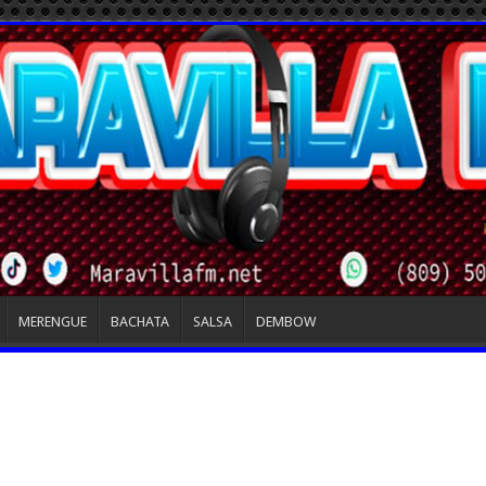
MERENGUE
BACHATA
SALSA
DEMBOW