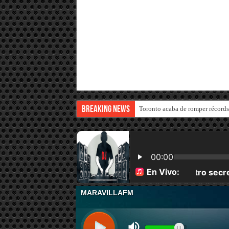
Breaking News