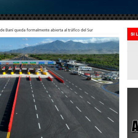
 de Baní queda formalmente abierta al tráfico del Sur