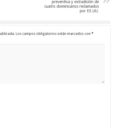
preventiva y extradición de
cuatro dominicanos reclamados
por EE.UU.
ublicada.
Los campos obligatorios están marcados con
*