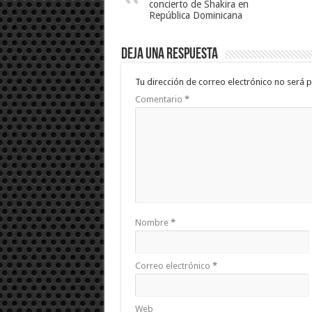
concierto de Shakira en
República Dominicana
Deja una respuesta
Tu dirección de correo electrónico no será p
Comentario
*
Nombre
*
Correo electrónico
*
Web