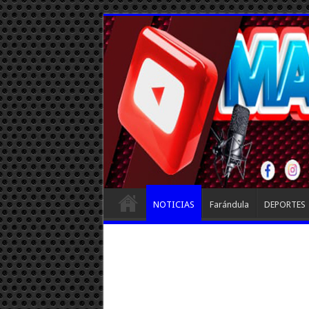
NOTICIAS
Farándula
DEPORTES