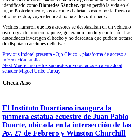
identificado como
Diomedes Sánchez,
quien perdió la vida en el
lugar. Posteriormente, los atacantes habrían sacado por la fuerza a
otro individuo, cuya identidad no ha sido confirmada.
Vecinos narraron que los agresores se desplazaban en un vehículo
oscuro y actuaron con rapidez, generando miedo y confusión. Las
autoridades investigan el hecho y no descartan que pudiera tratarse
de disputas o acciones delictivas.
Previous
Indotel presenta «Ojo Cívico», plataforma de acceso a
información pública
Next
Muere uno de los supuestos involucrados en atentado al
senador Miguel Uribe Turbay
Check Also
El Instituto Duartiano inaugura la
primera estatua ecuestre de Juan Pablo
Duarte, ubicada en la intersección de las
Av. 27 de Febrero y Winston Churchill