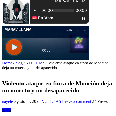
Home
/
blog
/
NOTICIAS
/
Violento ataque en finca de Monción
deja un muerto y un desaparecido
Violento ataque en finca de Monción deja
un muerto y un desaparecido
nayelis
agosto 11, 2025
NOTICIAS
Leave a comment
24 Views
Share