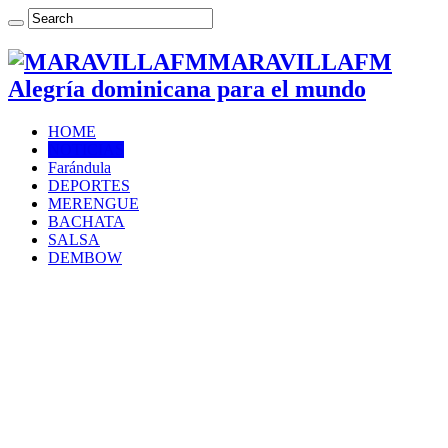
MARAVILLAFM
Alegría dominicana para el mundo
HOME
NOTICIAS
Farándula
DEPORTES
MERENGUE
BACHATA
SALSA
DEMBOW