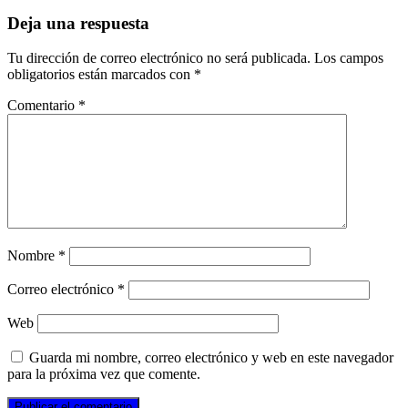
Deja una respuesta
Tu dirección de correo electrónico no será publicada.
Los campos
obligatorios están marcados con
*
Comentario
*
Nombre
*
Correo electrónico
*
Web
Guarda mi nombre, correo electrónico y web en este navegador
para la próxima vez que comente.