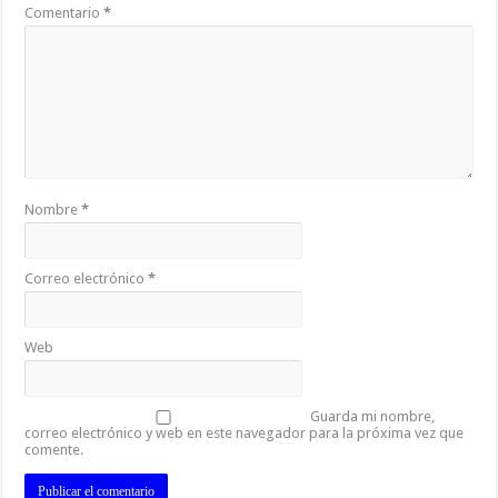
Comentario
*
Nombre
*
Correo electrónico
*
Web
Guarda mi nombre,
correo electrónico y web en este navegador para la próxima vez que
comente.