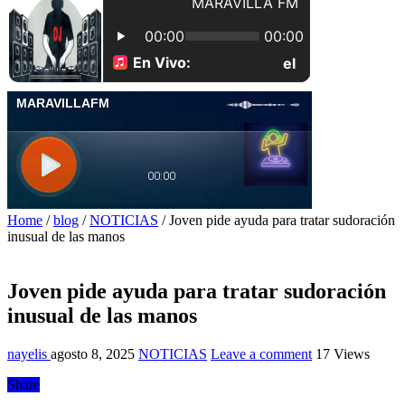
Home
/
blog
/
NOTICIAS
/
Joven pide ayuda para tratar sudoración
inusual de las manos
Joven pide ayuda para tratar sudoración
inusual de las manos
nayelis
agosto 8, 2025
NOTICIAS
Leave a comment
17 Views
Share