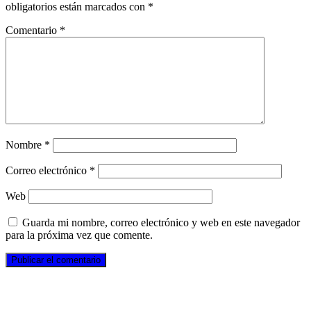
obligatorios están marcados con
*
Comentario
*
Nombre
*
Correo electrónico
*
Web
Guarda mi nombre, correo electrónico y web en este navegador
para la próxima vez que comente.