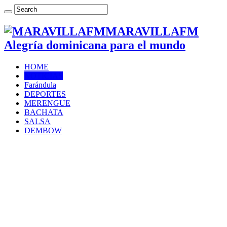
MARAVILLAFM
Alegría dominicana para el mundo
HOME
NOTICIAS
Farándula
DEPORTES
MERENGUE
BACHATA
SALSA
DEMBOW