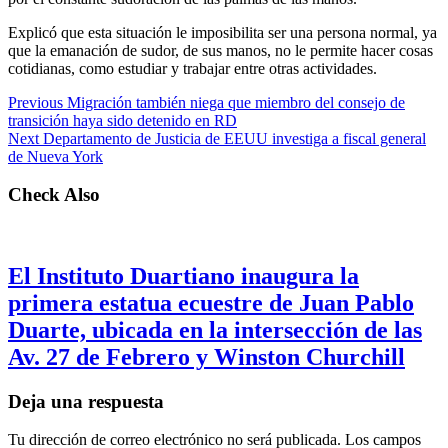
Explicó que esta situación le imposibilita ser una persona normal, ya
que la emanación de sudor, de sus manos, no le permite hacer cosas
cotidianas, como estudiar y trabajar entre otras actividades.
Previous
Migración también niega que miembro del consejo de
transición haya sido detenido en RD
Next
Departamento de Justicia de EEUU investiga a fiscal general
de Nueva York
Check Also
El Instituto Duartiano inaugura la
primera estatua ecuestre de Juan Pablo
Duarte, ubicada en la intersección de las
Av. 27 de Febrero y Winston Churchill
Deja una respuesta
Tu dirección de correo electrónico no será publicada.
Los campos