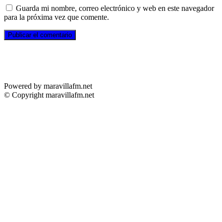
Guarda mi nombre, correo electrónico y web en este navegador
para la próxima vez que comente.
Powered by maravillafm.net
© Copyright maravillafm.net