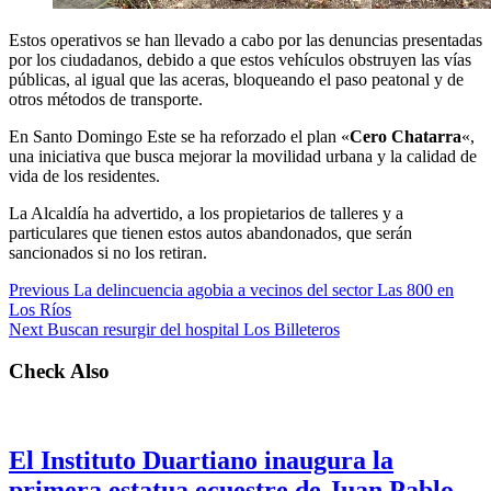
Estos operativos se han llevado a cabo por las denuncias presentadas
por los ciudadanos, debido a que estos vehículos obstruyen las vías
públicas, al igual que las aceras, bloqueando el paso peatonal y de
otros métodos de transporte.
En Santo Domingo Este se ha reforzado el plan «
Cero Chatarra
«,
una iniciativa que busca mejorar la movilidad urbana y la calidad de
vida de los residentes.
La Alcaldía ha advertido, a los propietarios de talleres y a
particulares que tienen estos autos abandonados, que serán
sancionados si no los retiran.
Previous
La delincuencia agobia a vecinos del sector Las 800 en
Los Ríos
Next
Buscan resurgir del hospital Los Billeteros
Check Also
El Instituto Duartiano inaugura la
primera estatua ecuestre de Juan Pablo