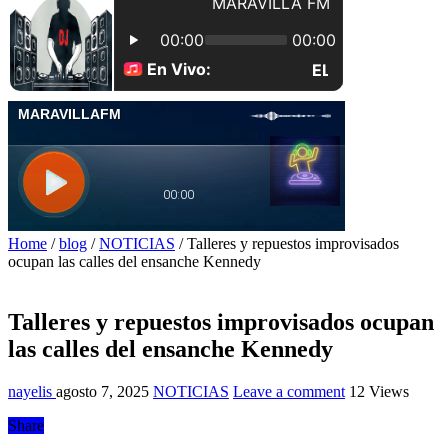
Home
/
blog
/
NOTICIAS
/
Talleres y repuestos improvisados
ocupan las calles del ensanche Kennedy
Talleres y repuestos improvisados ocupan
las calles del ensanche Kennedy
nayelis
agosto 7, 2025
NOTICIAS
Leave a comment
12 Views
Share