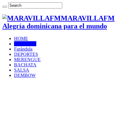
MARAVILLAFM
Alegría dominicana para el mundo
HOME
NOTICIAS
Farándula
DEPORTES
MERENGUE
BACHATA
SALSA
DEMBOW