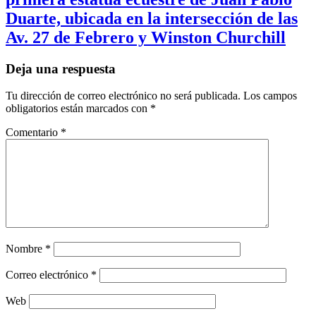
Duarte, ubicada en la intersección de las
Av. 27 de Febrero y Winston Churchill
Deja una respuesta
Tu dirección de correo electrónico no será publicada.
Los campos
obligatorios están marcados con
*
Comentario
*
Nombre
*
Correo electrónico
*
Web