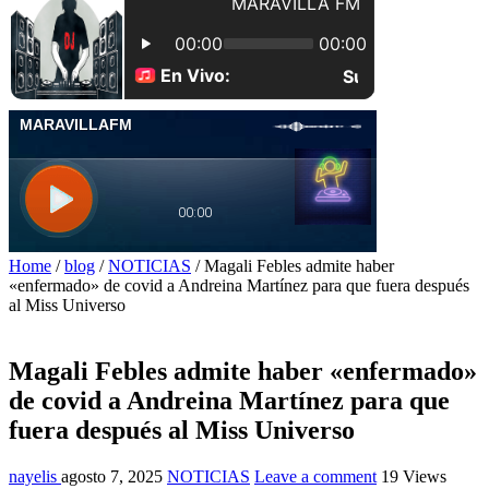
Home
/
blog
/
NOTICIAS
/
Magali Febles admite haber
«enfermado» de covid a Andreina Martínez para que fuera después
al Miss Universo
Magali Febles admite haber «enfermado»
de covid a Andreina Martínez para que
fuera después al Miss Universo
nayelis
agosto 7, 2025
NOTICIAS
Leave a comment
19 Views