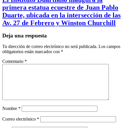
primera estatua ecuestre de Juan Pablo
Duarte, ubicada en la intersección de las
Av. 27 de Febrero y Winston Churchill
Deja una respuesta
Tu dirección de correo electrónico no será publicada.
Los campos
obligatorios están marcados con
*
Comentario
*
Nombre
*
Correo electrónico
*