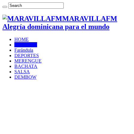
MARAVILLAFM
Alegría dominicana para el mundo
HOME
NOTICIAS
Farándula
DEPORTES
MERENGUE
BACHATA
SALSA
DEMBOW