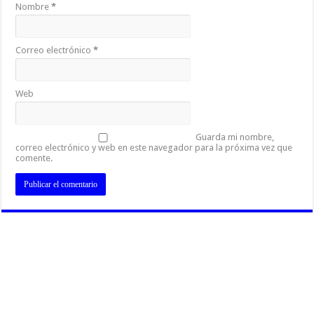
Nombre
*
Correo electrónico
*
Web
Guarda mi nombre,
correo electrónico y web en este navegador para la próxima vez que
comente.