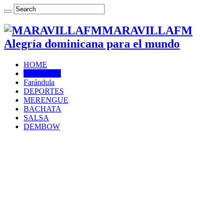
MARAVILLAFM
Alegría dominicana para el mundo
HOME
NOTICIAS
Farándula
DEPORTES
MERENGUE
BACHATA
SALSA
DEMBOW