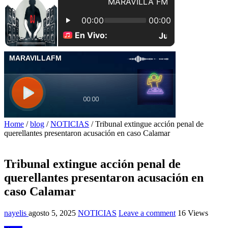
Home
/
blog
/
NOTICIAS
/
Tribunal extingue acción penal de
querellantes presentaron acusación en caso Calamar
Tribunal extingue acción penal de
querellantes presentaron acusación en
caso Calamar
nayelis
agosto 5, 2025
NOTICIAS
Leave a comment
16 Views