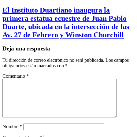
El Instituto Duartiano inaugura la
primera estatua ecuestre de Juan Pablo
Duarte, ubicada en la intersección de las
Av. 27 de Febrero y Winston Churchill
Deja una respuesta
Tu dirección de correo electrónico no será publicada.
Los campos
obligatorios están marcados con
*
Comentario
*
Nombre
*